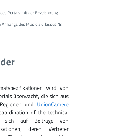
 des Portals mit der Bezeichnung
 Anhangs des Präsidialerlasses Nr.
 der
matspezifikationen wird von
rtals überwacht, die sich aus
, Regionen und
UnionCamere
oordination of the technical
t sich auf Beiträge von
sationen, deren Vertreter