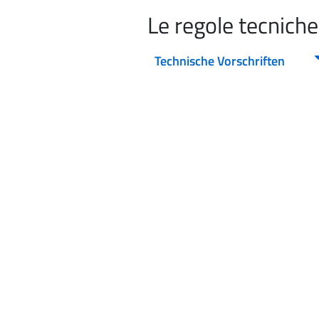
Le regole tecniche
Technische Vorschriften