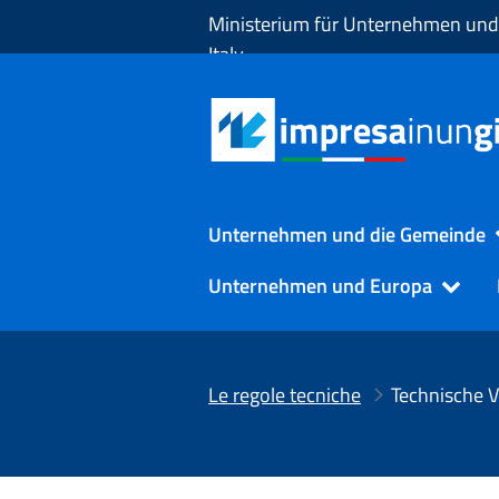
Zum Hauptinhalt springen
Ministerium für Unternehmen und
Italy
Unternehmen und die Gemeinde
Unternehmen und Europa
Le regole tecniche
Technische V