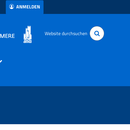
ANMELDEN
Website durchsuchen