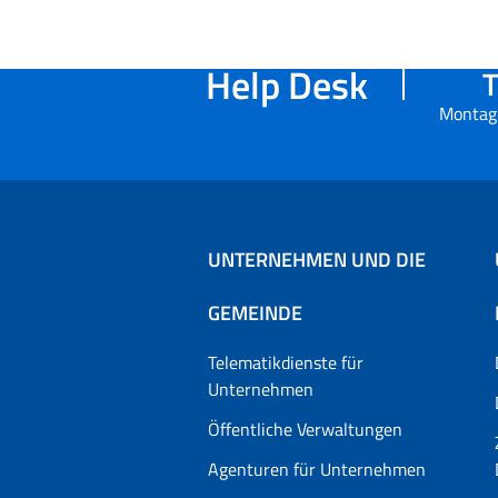
Help Desk
T
Montag 
UNTERNEHMEN UND DIE
GEMEINDE
Telematikdienste für
Unternehmen
Öffentliche Verwaltungen
Agenturen für Unternehmen