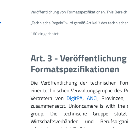
Veröffentlichung von Formatspezifikationen. This Bereich
„Technische Regeln“ wird gemäß Artikel 3 des technischen
160 eingerichtet.
Art. 3 - Veröffentlichung
Formatspezifikationen
Die Veröffentlichung der technischen For
einer technischen Verwaltungsgruppe des Po
Vertretern von
DigitPA
,
ANCI
, Provinzen
zusammensetzt. Unioncamere is with the c
group. Die technische Gruppe stütz
Wirtschaftsverbänden und Berufsorgani