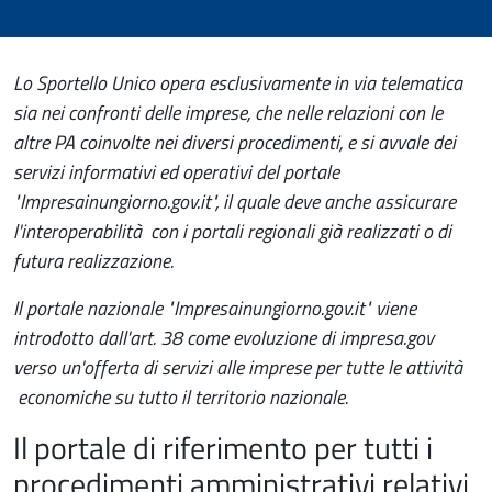
Lo Sportello Unico opera esclusivamente in via telematica
sia nei confronti delle imprese, che nelle relazioni con le
altre PA coinvolte nei diversi procedimenti, e si avvale dei
servizi informativi ed operativi del portale
"Impresainungiorno.gov.it", il quale deve anche assicurare
l'interoperabilità con i portali regionali già realizzati o di
futura realizzazione.
Il portale nazionale "Impresainungiorno.gov.it" viene
introdotto dall'art. 38 come evoluzione di impresa.gov
verso un'offerta di servizi alle imprese per tutte le attività
economiche su tutto il territorio nazionale.
Il portale di riferimento per tutti i
procedimenti amministrativi relativi