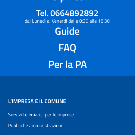
Tel. 0664892892
dal Lunedì al Venerdì dalle 8:30 alle 18:30
Guide
FAQ
Per la PA
L’IMPRESA E IL COMUNE
Servizi telematici per le imprese
Pubbliche amministrazioni