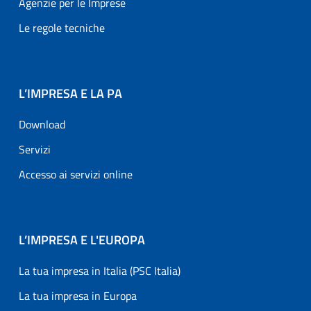
Agenzie per le Imprese
Le regole tecniche
L’IMPRESA E LA PA
Download
Servizi
Accesso ai servizi online
L’IMPRESA E L'EUROPA
La tua impresa in Italia (PSC Italia)
La tua impresa in Europa