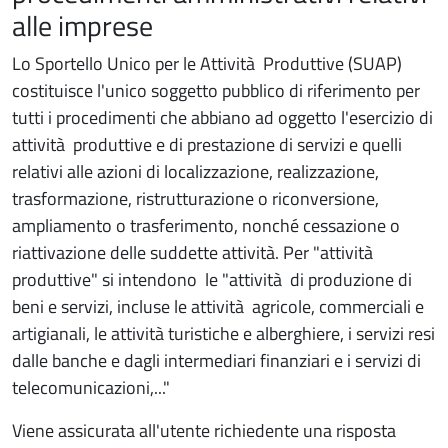
alle imprese
Lo Sportello Unico per le Attività Produttive (SUAP)
costituisce l'unico soggetto pubblico di riferimento per
tutti i procedimenti che abbiano ad oggetto l'esercizio di
attività produttive e di prestazione di servizi e quelli
relativi alle azioni di localizzazione, realizzazione,
trasformazione, ristrutturazione o riconversione,
ampliamento o trasferimento, nonché cessazione o
riattivazione delle suddette attività. Per "attività
produttive" si intendono le "attività di produzione di
beni e servizi, incluse le attività agricole, commerciali e
artigianali, le attività turistiche e alberghiere, i servizi resi
dalle banche e dagli intermediari finanziari e i servizi di
telecomunicazioni,..."
Viene assicurata all'utente richiedente una risposta