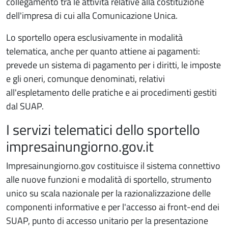
collegamento tra le attività relative alla costituzione
dell'impresa di cui alla Comunicazione Unica.
Lo sportello opera esclusivamente in modalità
telematica, anche per quanto attiene ai pagamenti:
prevede un sistema di pagamento per i diritti, le imposte
e gli oneri, comunque denominati, relativi
all'espletamento delle pratiche e ai procedimenti gestiti
dal SUAP.
I servizi telematici dello sportello
impresainungiorno.gov.it
Impresainungiorno.gov costituisce il sistema connettivo
alle nuove funzioni e modalità di sportello, strumento
unico su scala nazionale per la razionalizzazione delle
componenti informative e per l'accesso ai front-end dei
SUAP, punto di accesso unitario per la presentazione