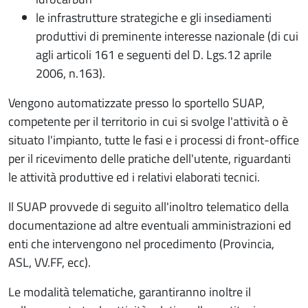
le infrastrutture strategiche e gli insediamenti
produttivi di preminente interesse nazionale (di cui
agli articoli 161 e seguenti del D. Lgs.12 aprile
2006, n.163).
Vengono automatizzate presso lo sportello SUAP,
competente per il territorio in cui si svolge l'attività o è
situato l'impianto, tutte le fasi e i processi di front-office
per il ricevimento delle pratiche dell'utente, riguardanti
le attività produttive ed i relativi elaborati tecnici.
Il SUAP provvede di seguito all'inoltro telematico della
documentazione ad altre eventuali amministrazioni ed
enti che intervengono nel procedimento (Provincia,
ASL, VV.FF, ecc).
Le modalità telematiche, garantiranno inoltre il