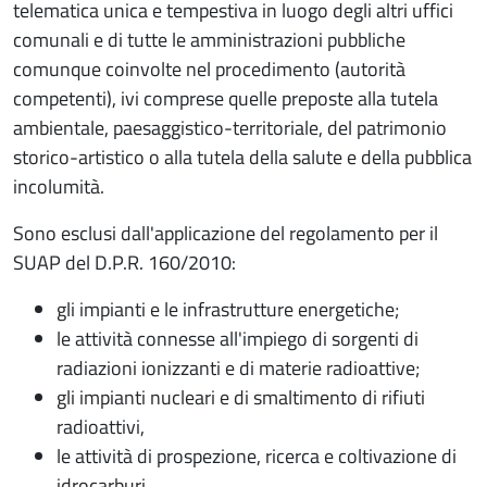
telematica unica e tempestiva in luogo degli altri uffici
comunali e di tutte le amministrazioni pubbliche
comunque coinvolte nel procedimento (autorità
competenti), ivi comprese quelle preposte alla tutela
ambientale, paesaggistico-territoriale, del patrimonio
storico-artistico o alla tutela della salute e della pubblica
incolumità.
Sono esclusi dall'applicazione del regolamento per il
SUAP del D.P.R. 160/2010:
gli impianti e le infrastrutture energetiche;
le attività connesse all'impiego di sorgenti di
radiazioni ionizzanti e di materie radioattive;
gli impianti nucleari e di smaltimento di rifiuti
radioattivi,
le attività di prospezione, ricerca e coltivazione di
idrocarburi