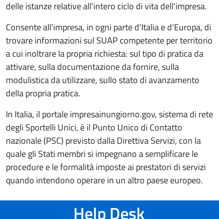
delle istanze relative all'intero ciclo di vita dell'impresa.
Consente all'impresa, in ogni parte d'Italia e d'Europa, di
trovare informazioni sul SUAP competente per territorio
a cui inoltrare la propria richiesta: sul tipo di pratica da
attivare, sulla documentazione da fornire, sulla
modulistica da utilizzare, sullo stato di avanzamento
della propria pratica.
In Italia, il portale impresainungiorno.gov, sistema di rete
degli Sportelli Unici, è il Punto Unico di Contatto
nazionale (PSC) previsto dalla Direttiva Servizi, con la
quale gli Stati membri si impegnano a semplificare le
procedure e le formalità imposte ai prestatori di servizi
quando intendono operare in un altro paese europeo.
Help Desk