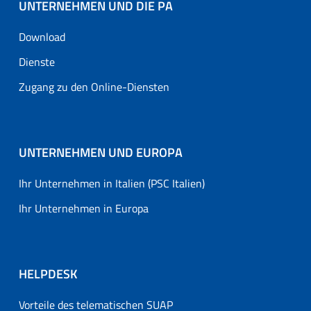
UNTERNEHMEN UND DIE PA
Download
Dienste
Zugang zu den Online-Diensten
UNTERNEHMEN UND EUROPA
Ihr Unternehmen in Italien (PSC Italien)
Ihr Unternehmen in Europa
HELPDESK
Vorteile des telematischen SUAP