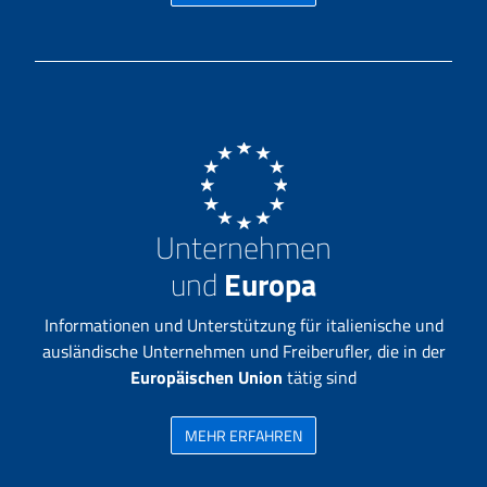
Unternehmen
und
Europa
Informationen und Unterstützung für italienische und
ausländische Unternehmen und Freiberufler, die in der
Europäischen Union
tätig sind
MEHR ERFAHREN