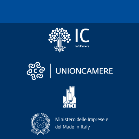
Ministero delle Imprese e
del Made in Italy