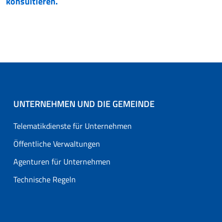
konsultieren.
UNTERNEHMEN UND DIE GEMEINDE
Telematikdienste für Unternehmen
Öffentliche Verwaltungen
Agenturen für Unternehmen
Technische Regeln