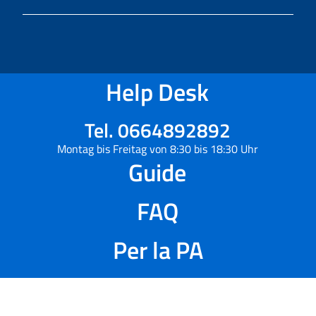
Help Desk
Tel. 0664892892
Montag bis Freitag von 8:30 bis 18:30 Uhr
Guide
FAQ
Per la PA