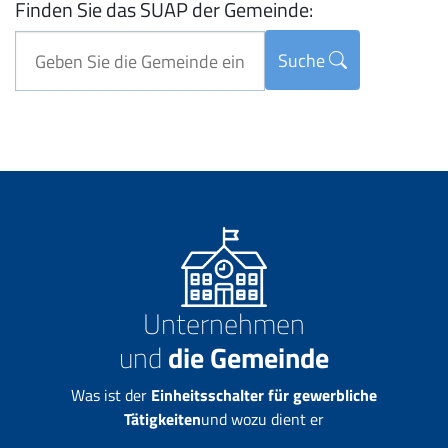
Finden Sie das SUAP der Gemeinde:
Suche
Unternehmen
und
die Gemeinde
Was ist der
Einheitsschalter für gewerbliche
Tätigkeiten
und wozu dient er