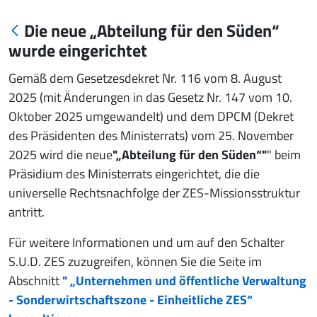
Die neue „Abteilung für den Süden“
wurde eingerichtet
Gemäß dem Gesetzesdekret Nr. 116 vom 8. August
2025 (mit Änderungen in das Gesetz Nr. 147 vom 10.
Oktober 2025 umgewandelt) und dem DPCM (Dekret
des Präsidenten des Ministerrats) vom 25. November
2025 wird die neue
"„Abteilung für den Süden“"
" beim
Präsidium des Ministerrats eingerichtet, die die
universelle Rechtsnachfolge der ZES-Missionsstruktur
antritt.
Für weitere Informationen und um auf den Schalter
S.U.D. ZES zuzugreifen, können Sie die Seite im
Abschnitt
" „Unternehmen und öffentliche Verwaltung
- Sonderwirtschaftszone - Einheitliche ZES“