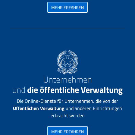
MEHR ERFAHREN
Unternehmen
und
die öffentliche Verwaltung
Die Online-Dienste für Unternehmen, die von der
Öffentlichen Verwaltung
und anderen Einrichtungen
erbracht werden
MEHR ERFAHREN