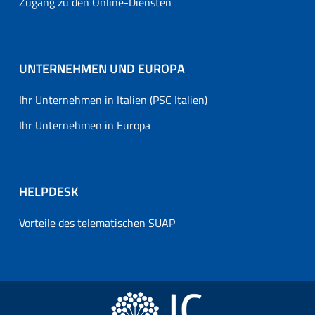
Zugang zu den Online-Diensten
UNTERNEHMEN UND EUROPA
Ihr Unternehmen in Italien (PSC Italien)
Ihr Unternehmen in Europa
HELPDESK
Vorteile des telematischen SUAP