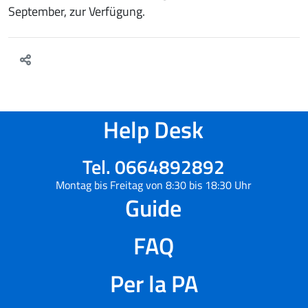
September, zur Verfügung.
Help Desk
Tel. 0664892892
Montag bis Freitag von 8:30 bis 18:30 Uhr
Guide
FAQ
Per la PA