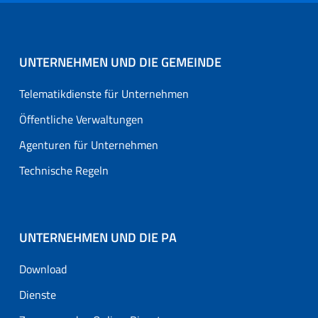
UNTERNEHMEN UND DIE GEMEINDE
Telematikdienste für Unternehmen
Öffentliche Verwaltungen
Agenturen für Unternehmen
Technische Regeln
UNTERNEHMEN UND DIE PA
Download
Dienste