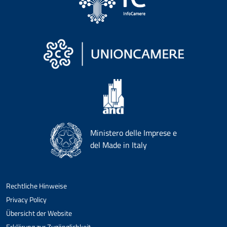
Ministero delle Imprese e
del Made in Italy
Rechtliche Hinweise
Privacy Policy
Übersicht der Website
Erklärung zur Zugänglichkeit