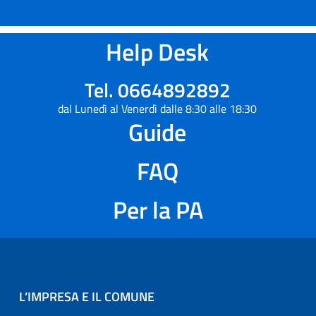
Help Desk
Tel. 0664892892
dal Lunedì al Venerdì dalle 8:30 alle 18:30
Guide
FAQ
Per la PA
L’IMPRESA E IL COMUNE