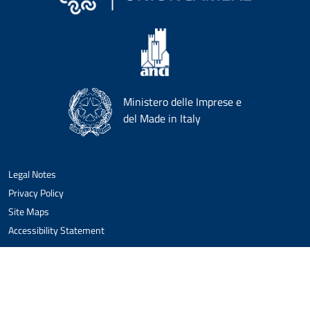
Ministero delle Imprese e
del Made in Italy
Legal Notes
Privacy Policy
Site Maps
Accessibility Statement