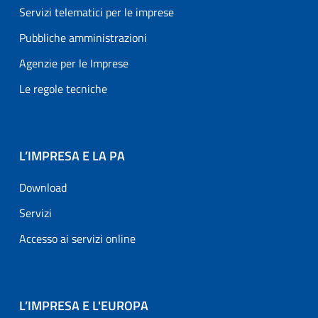
Servizi telematici per le imprese
Pubbliche amministrazioni
Agenzie per le Imprese
Le regole tecniche
L’IMPRESA E LA PA
Download
Servizi
Accesso ai servizi online
L’IMPRESA E L'EUROPA