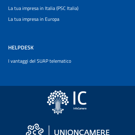
La tua impresa in Italia (PSC Italia)
La tua impresa in Europa
HELPDESK
I vantaggi del SUAP telematico