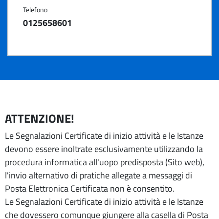
Telefono
0125658601
ATTENZIONE!
Le Segnalazioni Certificate di inizio attività e le Istanze
devono essere inoltrate esclusivamente utilizzando la
procedura informatica all'uopo predisposta (Sito web),
l'invio alternativo di pratiche allegate a messaggi di
Posta Elettronica Certificata non è consentito.
Le Segnalazioni Certificate di inizio attività e le Istanze
che dovessero comunque giungere alla casella di Posta