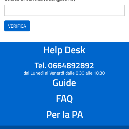
VERIFICA
Help Desk
Tel. 0664892892
dal Lunedì al Venerdì dalle 8:30 alle 18:30
Guide
FAQ
Per la PA