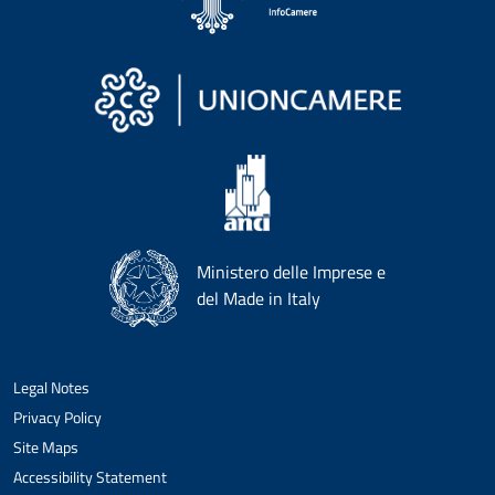
Ministero delle Imprese e
del Made in Italy
Legal Notes
Privacy Policy
Site Maps
Accessibility Statement