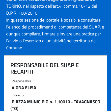
TORINO, nel rispetto dell'art.4, comma 10-12 del
D.P.R. 160/2010.
In questa sezione del portale è possibile consultare
l'elenco dei procedimenti di competenza del SUAP, e
dunque compilare, firmare e inviare una pratica per
l'avvio o l'esercizio di un'attività nel territorio del
Comune.
RESPONSABILE DEL SUAP E
RECAPITI
Responsabile
VIGNA ELISA
Indirizzo
PIAZZA MUNICIPIO n. 1 10010 - TAVAGNASCO
(TO)