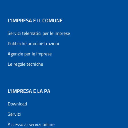
L’IMPRESA E IL COMUNE
Servizi telematici per le imprese
Pubbliche amministrazioni
Agenzie per le Imprese
Le regole tecniche
L’IMPRESA E LA PA
Download
Servizi
Accesso ai servizi online