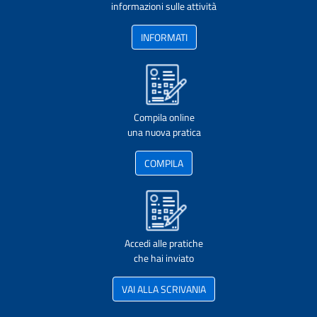
informazioni sulle attività
INFORMATI
Compila online
una nuova pratica
COMPILA
Accedi alle pratiche
che hai inviato
VAI ALLA SCRIVANIA