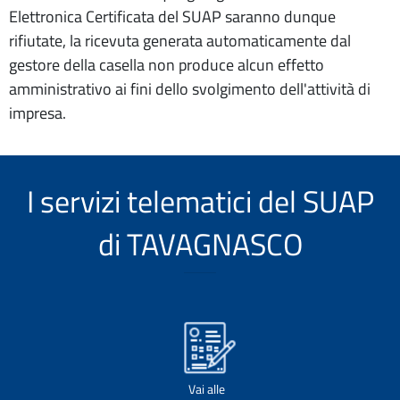
Elettronica Certificata del SUAP saranno dunque
rifiutate, la ricevuta generata automaticamente dal
gestore della casella non produce alcun effetto
amministrativo ai fini dello svolgimento dell'attività di
impresa.
I servizi telematici del SUAP
di TAVAGNASCO
Vai alle