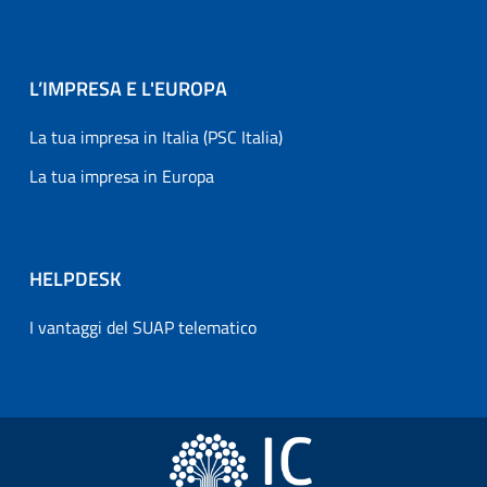
L’IMPRESA E L'EUROPA
La tua impresa in Italia (PSC Italia)
La tua impresa in Europa
HELPDESK
I vantaggi del SUAP telematico