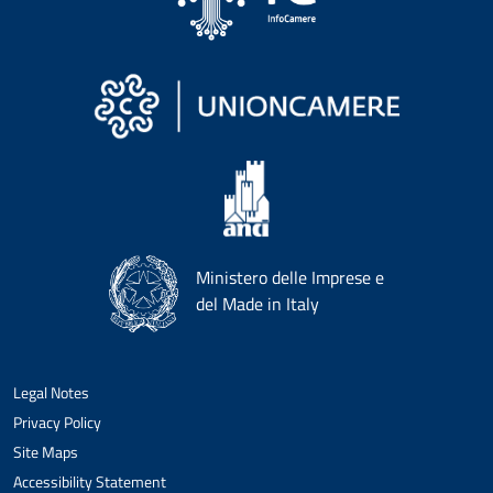
Ministero delle Imprese e
del Made in Italy
Legal Notes
Privacy Policy
Site Maps
Accessibility Statement