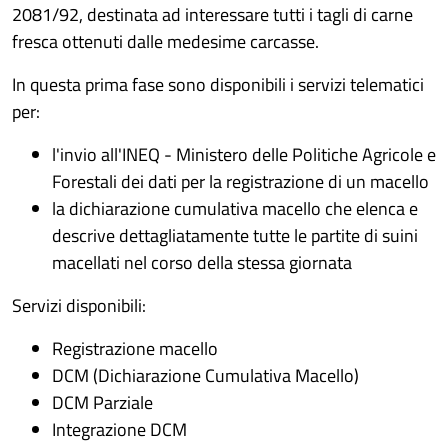
2081/92, destinata ad interessare tutti i tagli di carne
fresca ottenuti dalle medesime carcasse.
In questa prima fase sono disponibili i servizi telematici
per:
l'invio all'INEQ - Ministero delle Politiche Agricole e
Forestali dei dati per la registrazione di un macello
la dichiarazione cumulativa macello che elenca e
descrive dettagliatamente tutte le partite di suini
macellati nel corso della stessa giornata
Servizi disponibili:
Registrazione macello
DCM (Dichiarazione Cumulativa Macello)
DCM Parziale
Integrazione DCM