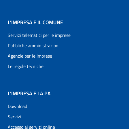
L’IMPRESA E IL COMUNE
Servizi telematici per le imprese
Pubbliche amministrazioni
Agenzie per le Imprese
Le regole tecniche
L’IMPRESA E LA PA
Download
Servizi
Accesso ai servizi online