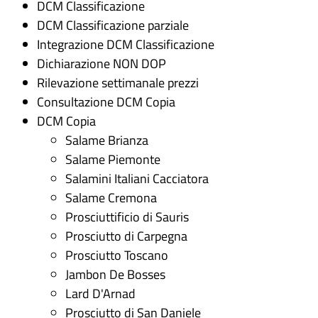
DCM Classificazione
DCM Classificazione parziale
Integrazione DCM Classificazione
Dichiarazione NON DOP
Rilevazione settimanale prezzi
Consultazione DCM Copia
DCM Copia
Salame Brianza
Salame Piemonte
Salamini Italiani Cacciatora
Salame Cremona
Prosciuttificio di Sauris
Prosciutto di Carpegna
Prosciutto Toscano
Jambon De Bosses
Lard D'Arnad
Prosciutto di San Daniele