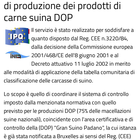
di produzione dei prodotti di
carne suina DOP
Il servizio è stato realizzato per soddisfare a
quanto disposto dal Reg. CEE n.3220/84,
dalla decisione della Commissione europea
2001/468/CE dell'8 giugno 2001 e al
Decreto attuativo 11 luglio 2002 in merito
alle modalità di applicazione della tabella comunitaria di
classificazione delle carcasse di suino.
Lo scopo è quello di coordinare il sistema di controllo
imposto dalla menzionata normativa con quello
previsto per le produzioni DOP (75% delle macellazioni
suine nazionali), coincidente con l'area certificativa e di
controllo della (DOP) "Gran Suino Padano", la cui istanza
è già stata notificata a Bruxelles ai sensi del Reg. (CEE)