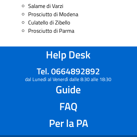
Salame di Varzi
Prosciutto di Modena
Culatello di Zibello
Prosciutto di Parma
Help Desk
Tel. 0664892892
dal Lunedì al Venerdì dalle 8:30 alle 18:30
Guide
FAQ
Per la PA