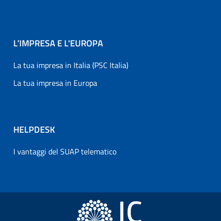
L’IMPRESA E L'EUROPA
La tua impresa in Italia (PSC Italia)
La tua impresa in Europa
HELPDESK
I vantaggi del SUAP telematico