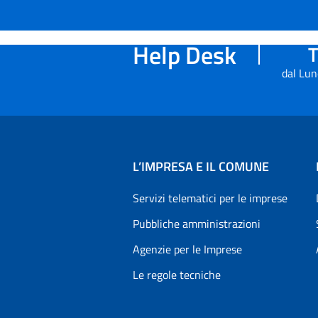
Help Desk
T
dal Lun
L’IMPRESA E IL COMUNE
Servizi telematici per le imprese
Pubbliche amministrazioni
Agenzie per le Imprese
Le regole tecniche