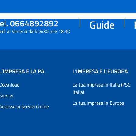
el. 0664892892
Guide
edì al Venerdì dalle 8:30 alle 18:30
L’IMPRESA E LA PA
L’IMPRESA E L'EUROPA
Download
La tua impresa in Italia (PSC
Italia)
Servizi
La tua impresa in Europa
Accesso ai servizi online