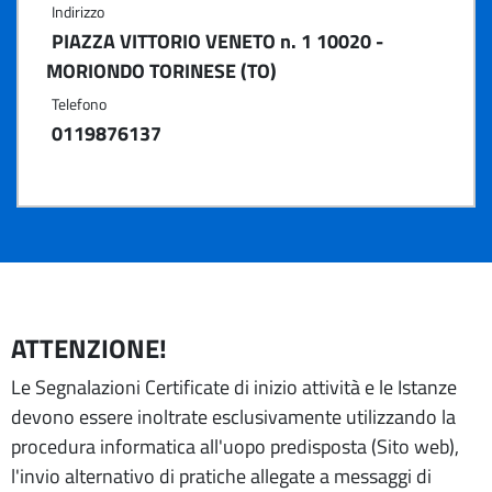
Indirizzo
PIAZZA VITTORIO VENETO n. 1 10020 -
MORIONDO TORINESE (TO)
Telefono
0119876137
ATTENZIONE!
Le Segnalazioni Certificate di inizio attività e le Istanze
devono essere inoltrate esclusivamente utilizzando la
procedura informatica all'uopo predisposta (Sito web),
l'invio alternativo di pratiche allegate a messaggi di