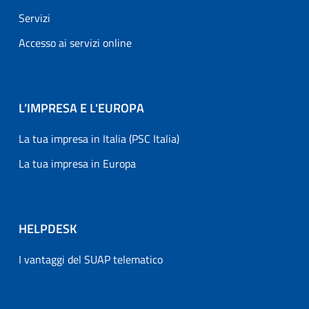
Servizi
Accesso ai servizi online
L’IMPRESA E L'EUROPA
La tua impresa in Italia (PSC Italia)
La tua impresa in Europa
HELPDESK
I vantaggi del SUAP telematico