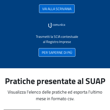
VAI ALLA SCRIVANIA
Trasmetti la SCIA contestuale
al Registro Imprese
PER SAPERNE DI PIÙ
Pratiche presentate al SUAP
Visualizza l'elenco delle pratiche ed esporta l'ultimo
mese in formato csv.