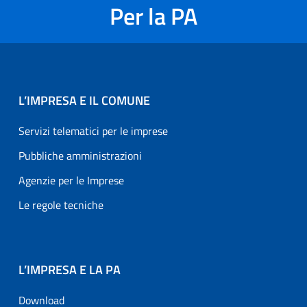
Per la PA
L’IMPRESA E IL COMUNE
Servizi telematici per le imprese
Pubbliche amministrazioni
Agenzie per le Imprese
Le regole tecniche
L’IMPRESA E LA PA
Download