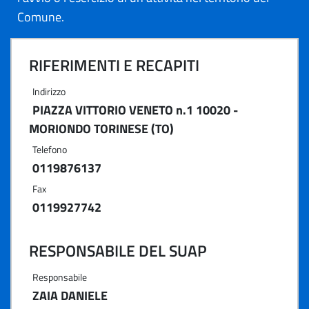
Comune.
RIFERIMENTI E RECAPITI
Indirizzo
PIAZZA VITTORIO VENETO n.1 10020 -
MORIONDO TORINESE (TO)
Telefono
0119876137
Fax
0119927742
RESPONSABILE DEL SUAP
Responsabile
ZAIA DANIELE