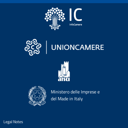
Ministero delle Imprese e
del Made in Italy
Legal Notes