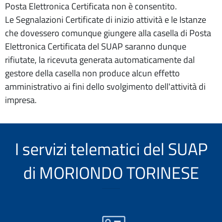
Posta Elettronica Certificata non è consentito.
Le Segnalazioni Certificate di inizio attività e le Istanze
che dovessero comunque giungere alla casella di Posta
Elettronica Certificata del SUAP saranno dunque
rifiutate, la ricevuta generata automaticamente dal
gestore della casella non produce alcun effetto
amministrativo ai fini dello svolgimento dell'attività di
impresa.
I servizi telematici del SUAP
di MORIONDO TORINESE