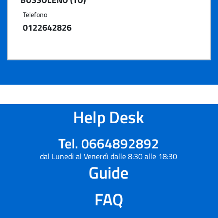
Telefono
0122642826
Help Desk
Tel. 0664892892
dal Lunedì al Venerdì dalle 8:30 alle 18:30
Guide
FAQ