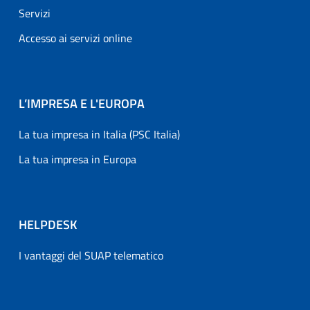
Servizi
Accesso ai servizi online
L’IMPRESA E L'EUROPA
La tua impresa in Italia (PSC Italia)
La tua impresa in Europa
HELPDESK
I vantaggi del SUAP telematico