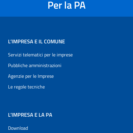
Per la PA
L’IMPRESA E IL COMUNE
Servizi telematici per le imprese
Pubbliche amministrazioni
Agenzie per le Imprese
Le regole tecniche
L’IMPRESA E LA PA
Download