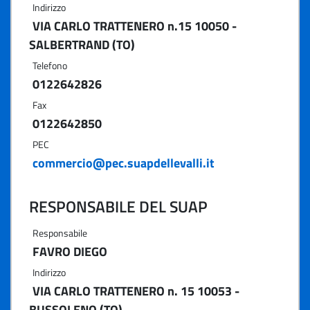
Indirizzo
VIA CARLO TRATTENERO n.15 10050 -
SALBERTRAND (TO)
Telefono
0122642826
Fax
0122642850
PEC
commercio@pec.suapdellevalli.it
RESPONSABILE DEL SUAP
Responsabile
FAVRO DIEGO
Indirizzo
VIA CARLO TRATTENERO n. 15 10053 -
BUSSOLENO (TO)