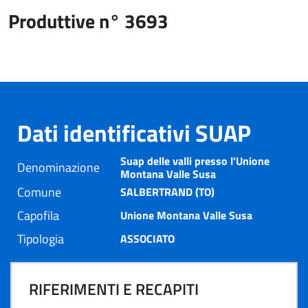
Produttive n° 3693
Dati identificativi SUAP
Suap delle valli presso l'Unione
Denominazione
Montana Valle Susa
Comune
SALBERTRAND (TO)
Capofila
Unione Montana Valle Susa
Tipologia
ASSOCIATO
RIFERIMENTI E RECAPITI