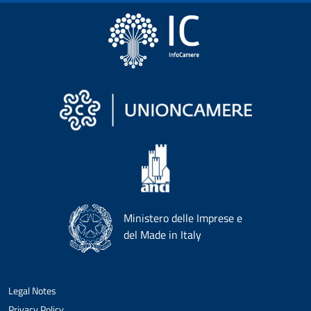
Ministero delle Imprese e
del Made in Italy
Legal Notes
Privacy Policy