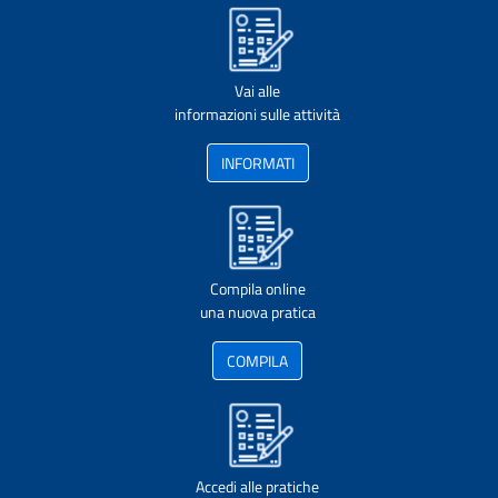
Vai alle
informazioni sulle attività
INFORMATI
Compila online
una nuova pratica
COMPILA
Accedi alle pratiche