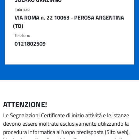
Indirizzo
VIA ROMA n. 22 10063 - PEROSA ARGENTINA
(TO)
Telefono
0121802509
ATTENZIONE!
Le Segnalazioni Certificate di inizio attività e le Istanze
devono essere inoltrate esclusivamente utilizzando la
procedura informatica all'uopo predisposta (Sito web),