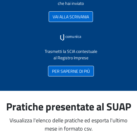
che hai inviato
VAI ALLA SCRIVANIA
Trasmetti la SCIA contestuale
al Registro Imprese
PER SAPERNE DI PIÙ
Pratiche presentate al SUAP
Visualizza l'elenco delle pratiche ed esporta l'ultimo
mese in formato csv.