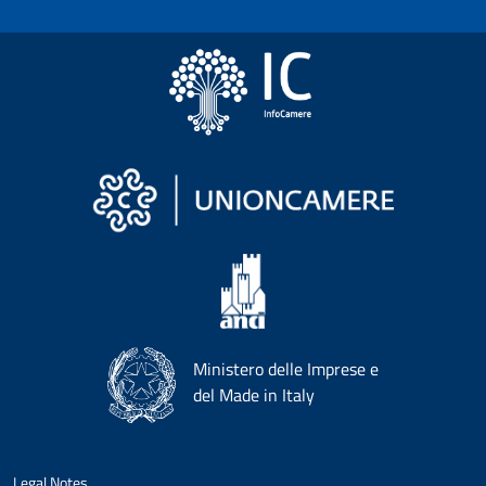
Ministero delle Imprese e
del Made in Italy
Legal Notes