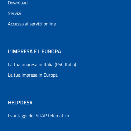
Download
Servizi
Accesso ai servizi online
L’IMPRESA E L'EUROPA
La tua impresa in Italia (PSC Italia)
La tua impresa in Europa
HELPDESK
I vantaggi del SUAP telematico