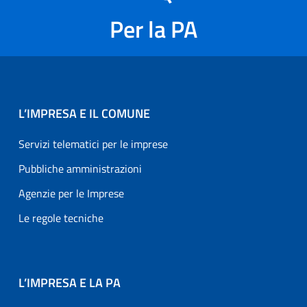
Per la PA
L’IMPRESA E IL COMUNE
Servizi telematici per le imprese
Pubbliche amministrazioni
Agenzie per le Imprese
Le regole tecniche
L’IMPRESA E LA PA