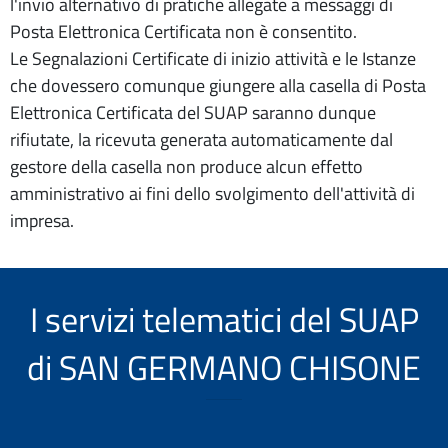
l'invio alternativo di pratiche allegate a messaggi di
Posta Elettronica Certificata non è consentito.
Le Segnalazioni Certificate di inizio attività e le Istanze
che dovessero comunque giungere alla casella di Posta
Elettronica Certificata del SUAP saranno dunque
rifiutate, la ricevuta generata automaticamente dal
gestore della casella non produce alcun effetto
amministrativo ai fini dello svolgimento dell'attività di
impresa.
I servizi telematici del SUAP
di SAN GERMANO CHISONE