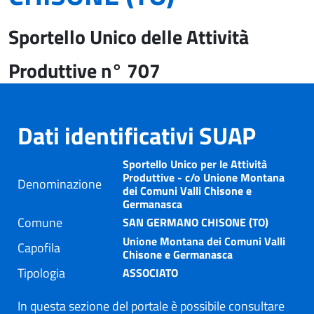
Sportello Unico delle Attività
Produttive n° 707
Dati identificativi SUAP
Sportello Unico per le Attività
Produttive - c/o Unione Montana
Denominazione
dei Comuni Valli Chisone e
Germanasca
Comune
SAN GERMANO CHISONE (TO)
Unione Montana dei Comuni Valli
Capofila
Chisone e Germanasca
Tipologia
ASSOCIATO
In questa sezione del portale è possibile consultare