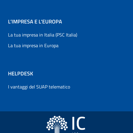
L’IMPRESA E L'EUROPA
La tua impresa in Italia (PSC Italia)
La tua impresa in Europa
HELPDESK
I vantaggi del SUAP telematico