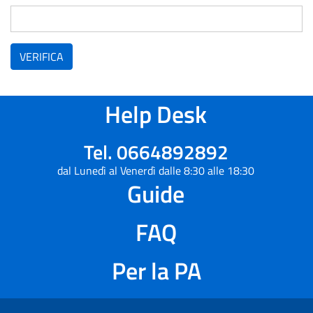
VERIFICA
Help Desk
Tel. 0664892892
dal Lunedì al Venerdì dalle 8:30 alle 18:30
Guide
FAQ
Per la PA