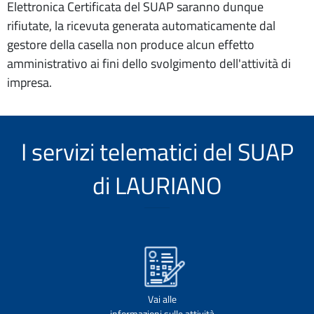
Elettronica Certificata del SUAP saranno dunque
rifiutate, la ricevuta generata automaticamente dal
gestore della casella non produce alcun effetto
amministrativo ai fini dello svolgimento dell'attività di
impresa.
I servizi telematici del SUAP
di LAURIANO
Vai alle
informazioni sulle attività