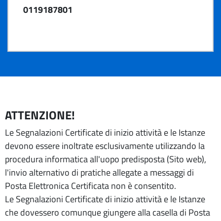
0119187801
ATTENZIONE!
Le Segnalazioni Certificate di inizio attività e le Istanze
devono essere inoltrate esclusivamente utilizzando la
procedura informatica all'uopo predisposta (Sito web),
l'invio alternativo di pratiche allegate a messaggi di
Posta Elettronica Certificata non è consentito.
Le Segnalazioni Certificate di inizio attività e le Istanze
che dovessero comunque giungere alla casella di Posta