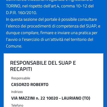
TORINO, nel rispetto dell'art.4, comma 10-12 del
D.P.R. 160/2010.
In questa sezione del portale è possibile consultare
l'elenco dei procedimenti di competenza del SUAP, e
dunque compilare, firmare e inviare una pratica per
l'avvio o l'esercizio di un'attività nel territorio del
Comune.
RESPONSABILE DEL SUAP E
RECAPITI
Responsabile
CASORZO ROBERTO
Indirizzo
VIA MAZZINI n. 22 10020 - LAURIANO (TO)
Telefono