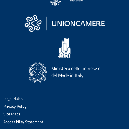
Ministero delle Imprese e
del Made in Italy
Legal Notes
Privacy Policy
Site Maps
Accessibility Statement