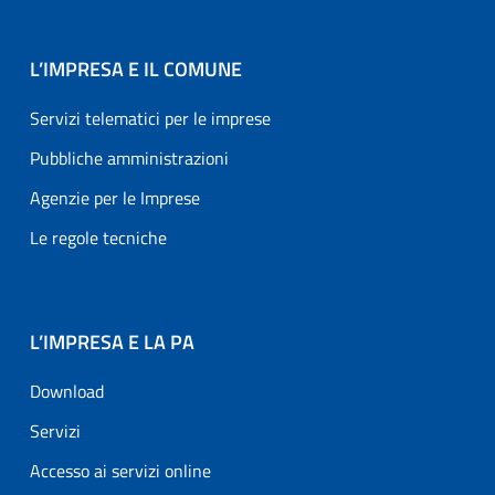
L’IMPRESA E IL COMUNE
Servizi telematici per le imprese
Pubbliche amministrazioni
Agenzie per le Imprese
Le regole tecniche
L’IMPRESA E LA PA
Download
Servizi
Accesso ai servizi online