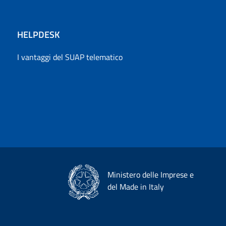
HELPDESK
I vantaggi del SUAP telematico
Ministero delle Imprese e
del Made in Italy