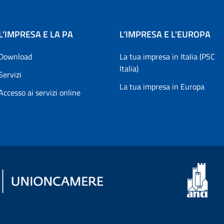
L’IMPRESA E LA PA
L’IMPRESA E L'EUROPA
Download
La tua impresa in Italia (PSC
Italia)
Servizi
La tua impresa in Europa
Accesso ai servizi online