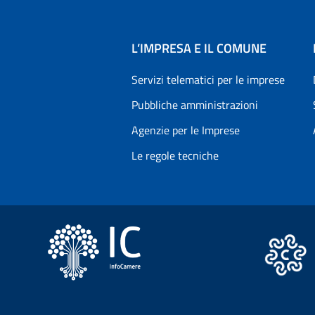
L’IMPRESA E IL COMUNE
Servizi telematici per le imprese
Pubbliche amministrazioni
Agenzie per le Imprese
Le regole tecniche