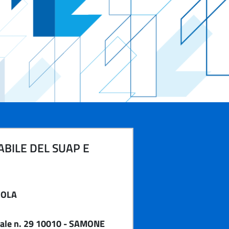
BILE DEL SUAP E
COLA
iale n. 29 10010 - SAMONE