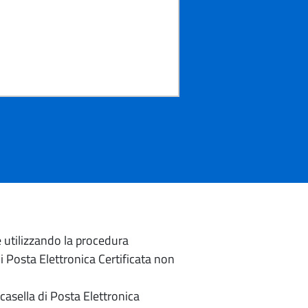
e utilizzando la procedura
di Posta Elettronica Certificata non
casella di Posta Elettronica