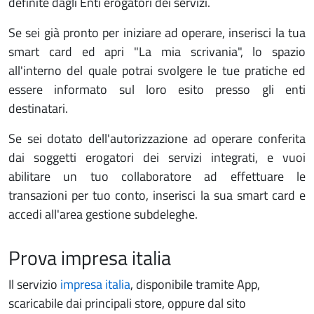
definite dagli Enti erogatori dei servizi.
Se sei già pronto per iniziare ad operare, inserisci la tua
smart card ed apri "La mia scrivania", lo spazio
all'interno del quale potrai svolgere le tue pratiche ed
essere informato sul loro esito presso gli enti
destinatari.
Se sei dotato dell'autorizzazione ad operare conferita
dai soggetti erogatori dei servizi integrati, e vuoi
abilitare un tuo collaboratore ad effettuare le
transazioni per tuo conto, inserisci la sua smart card e
accedi all'area gestione subdeleghe.
Prova impresa italia
Il servizio
impresa italia
, disponibile tramite App,
scaricabile dai principali store, oppure dal sito