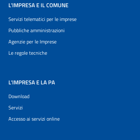
L’IMPRESA E IL COMUNE
Servizi telematici per le imprese
Pubbliche amministrazioni
Agenzie per le Imprese
Le regole tecniche
L’IMPRESA E LA PA
Download
Servizi
Accesso ai servizi online