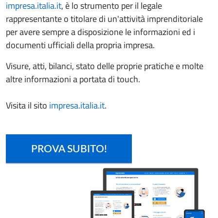
impresa.italia.it
, è lo strumento per il legale
rappresentante o titolare di un'attività imprenditoriale
per avere sempre a disposizione le informazioni ed i
documenti ufficiali della propria impresa.
Visure, atti, bilanci, stato delle proprie pratiche e molte
altre informazioni a portata di touch.
Visita il sito
impresa.italia.it
.
PROVA SUBITO!