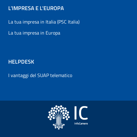
L’IMPRESA E L'EUROPA
La tua impresa in Italia (PSC Italia)
La tua impresa in Europa
HELPDESK
I vantaggi del SUAP telematico