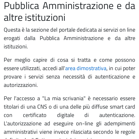
Pubblica Amministrazione e da
altre istituzioni
Questa è la sezione del portale dedicata ai servizi on line
erogati dalla Pubblica Amministrazione e da altre
istituzioni.
Per meglio capire di cosa si tratta e come possono
essere utilizzati, accedi all'
area dimostrativa
, in cui poter
provare i servizi senza necessità di autenticazione e
autorizzazioni.
Per l'accesso a "La mia scrivania" è necessario essere
titolari di una CNS o di una delle più diffuse smart card
con certificato digitale di autenticazione.
L'autorizzazione ad eseguire on-line gli adempimenti
amministrativi viene invece rilasciata secondo le regole