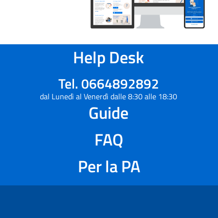
Help Desk
Tel. 0664892892
dal Lunedì al Venerdì dalle 8:30 alle 18:30
Guide
FAQ
Per la PA