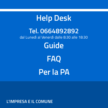
Help Desk
Tel. 0664892892
dal Lunedì al Venerdì dalle 8:30 alle 18:30
Guide
FAQ
Per la PA
L’IMPRESA E IL COMUNE