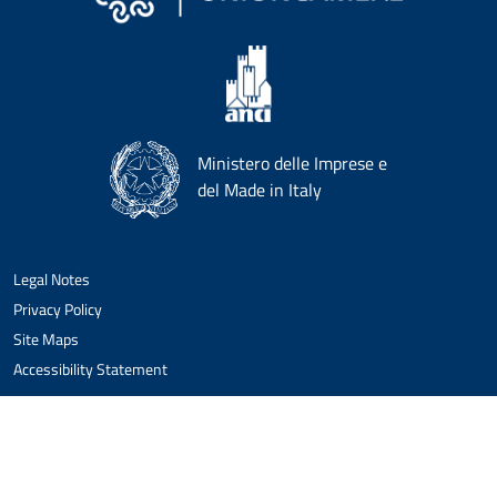
Ministero delle Imprese e
del Made in Italy
Legal Notes
Privacy Policy
Site Maps
Accessibility Statement