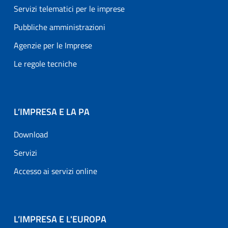
Servizi telematici per le imprese
Pubbliche amministrazioni
Agenzie per le Imprese
Le regole tecniche
L’IMPRESA E LA PA
Download
Servizi
Accesso ai servizi online
L’IMPRESA E L'EUROPA