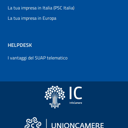
La tua impresa in Italia (PSC Italia)
La tua impresa in Europa
HELPDESK
I vantaggi del SUAP telematico