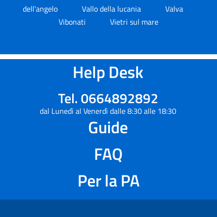
dell'angelo
Vallo della lucania
Valva
Vibonati
Vietri sul mare
Help Desk
Tel. 0664892892
dal Lunedì al Venerdì dalle 8:30 alle 18:30
Guide
FAQ
Per la PA