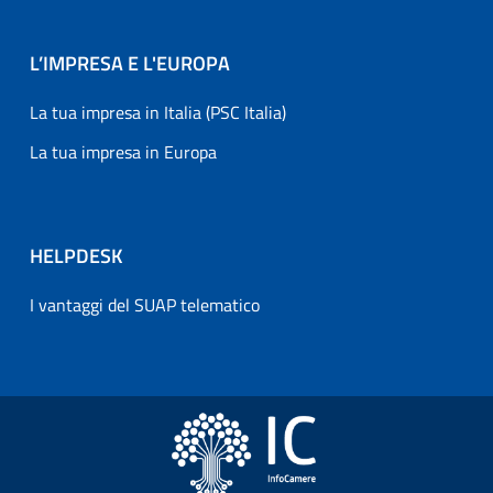
L’IMPRESA E L'EUROPA
La tua impresa in Italia (PSC Italia)
La tua impresa in Europa
HELPDESK
I vantaggi del SUAP telematico