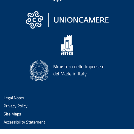
Ministero delle Imprese e
del Made in Italy
Legal Notes
Privacy Policy
Site Maps
Accessibility Statement