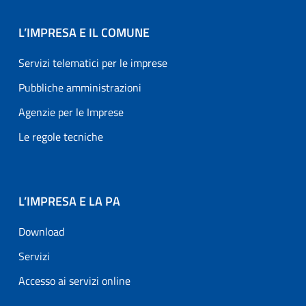
L’IMPRESA E IL COMUNE
Servizi telematici per le imprese
Pubbliche amministrazioni
Agenzie per le Imprese
Le regole tecniche
L’IMPRESA E LA PA
Download
Servizi
Accesso ai servizi online