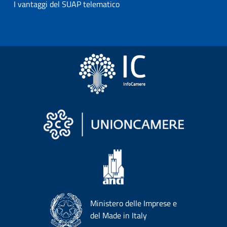
I vantaggi del SUAP telematico
Ministero delle Imprese e
del Made in Italy