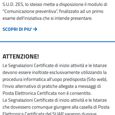
S.U.D. ZES, lo stesso mette a disposizione il modulo di
"Comunicazione preventiva", finalizzato ad un primo
esame dell'iniziativa che si intende presentare.
SCOPRI DI PIU'
ATTENZIONE!
Le Segnalazioni Certificate di inizio attività e le Istanze
devono essere inoltrate esclusivamente utilizzando la
procedura informatica all'uopo predisposta (Sito web),
l'invio alternativo di pratiche allegate a messaggi di
Posta Elettronica Certificata non è consentito.
Le Segnalazioni Certificate di inizio attività e le Istanze
che dovessero comunque giungere alla casella di Posta
Elettronica Certificata del SUAP saranno dunque