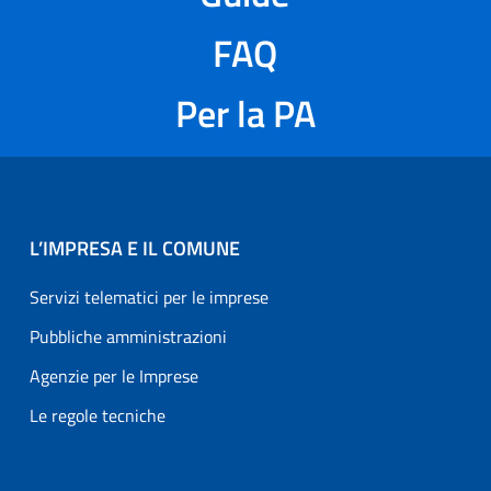
FAQ
Per la PA
L’IMPRESA E IL COMUNE
Servizi telematici per le imprese
Pubbliche amministrazioni
Agenzie per le Imprese
Le regole tecniche