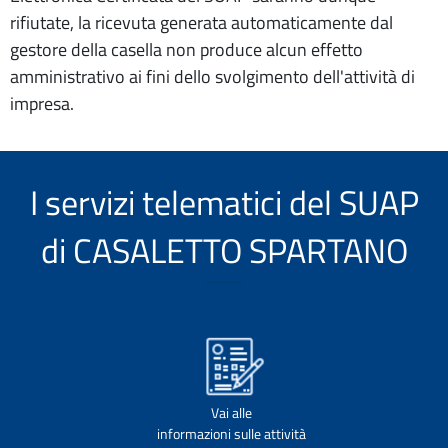
rifiutate, la ricevuta generata automaticamente dal
gestore della casella non produce alcun effetto
amministrativo ai fini dello svolgimento dell'attività di
impresa.
I servizi telematici del SUAP
di CASALETTO SPARTANO
Vai alle
informazioni sulle attività