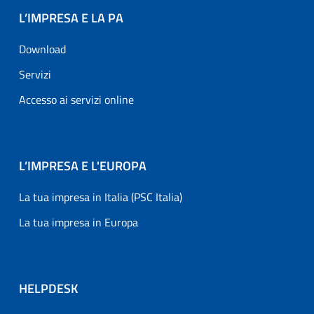
L’IMPRESA E LA PA
Download
Servizi
Accesso ai servizi online
L’IMPRESA E L'EUROPA
La tua impresa in Italia (PSC Italia)
La tua impresa in Europa
HELPDESK