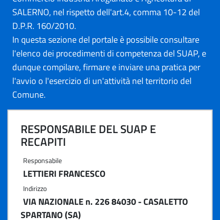
SALERNO, nel rispetto dell'art.4, comma 10-12 del
D.P.R. 160/2010.
In questa sezione del portale è possibile consultare
l'elenco dei procedimenti di competenza del SUAP, e
dunque compilare, firmare e inviare una pratica per
l'avvio o l'esercizio di un'attività nel territorio del
Comune.
RESPONSABILE DEL SUAP E
RECAPITI
Responsabile
LETTIERI FRANCESCO
Indirizzo
VIA NAZIONALE n. 226 84030 - CASALETTO
SPARTANO (SA)