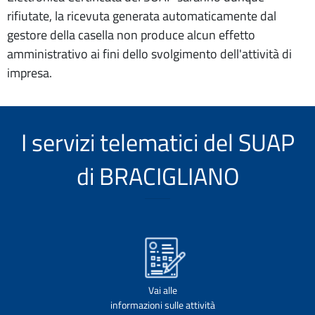
rifiutate, la ricevuta generata automaticamente dal
gestore della casella non produce alcun effetto
amministrativo ai fini dello svolgimento dell'attività di
impresa.
I servizi telematici del SUAP
di BRACIGLIANO
Vai alle
informazioni sulle attività