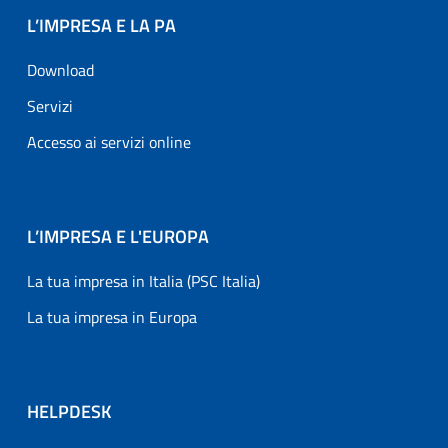
L’IMPRESA E LA PA
Download
Servizi
Accesso ai servizi online
L’IMPRESA E L'EUROPA
La tua impresa in Italia (PSC Italia)
La tua impresa in Europa
HELPDESK