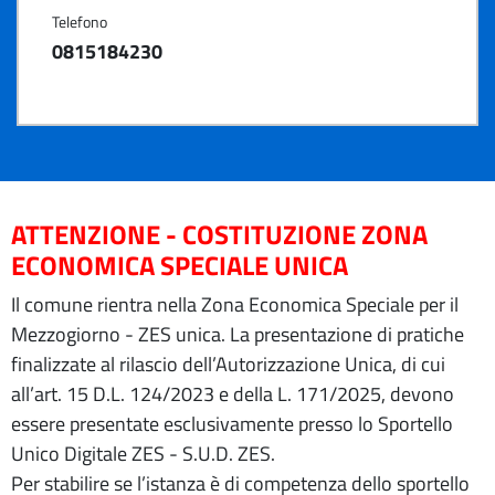
Telefono
0815184230
ATTENZIONE - COSTITUZIONE ZONA
ECONOMICA SPECIALE UNICA
Il comune rientra nella Zona Economica Speciale per il
Mezzogiorno - ZES unica. La presentazione di pratiche
finalizzate al rilascio dell’Autorizzazione Unica, di cui
all’art. 15 D.L. 124/2023 e della L. 171/2025, devono
essere presentate esclusivamente presso lo Sportello
Unico Digitale ZES - S.U.D. ZES.
Per stabilire se l’istanza è di competenza dello sportello