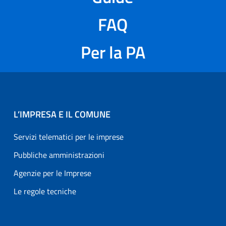
FAQ
Per la PA
L’IMPRESA E IL COMUNE
Servizi telematici per le imprese
Pubbliche amministrazioni
Agenzie per le Imprese
Le regole tecniche