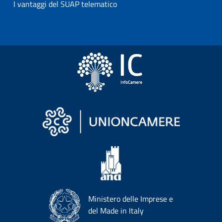
I vantaggi del SUAP telematico
Ministero delle Imprese e
del Made in Italy