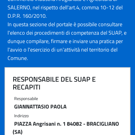
SALERNO, nel rispetto dell'art.4, comma 10-12 del
D.P.R. 160/2010.
In questa sezione del portale è possibile consultare
l'elenco dei procedimenti di competenza del SUAP, e
dunque compilare, firmare e inviare una pratica per
l'avvio o l'esercizio di un'attività nel territorio del
Comune.
RESPONSABILE DEL SUAP E
RECAPITI
Responsabile
GIANNATTASIO PAOLA
Indirizzo
PIAZZA Angrisani n. 1 84082 - BRACIGLIANO
(SA)