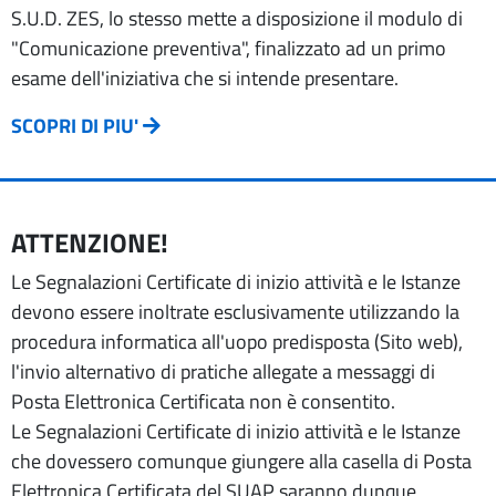
S.U.D. ZES, lo stesso mette a disposizione il modulo di
"Comunicazione preventiva", finalizzato ad un primo
esame dell'iniziativa che si intende presentare.
SCOPRI DI PIU'
ATTENZIONE!
Le Segnalazioni Certificate di inizio attività e le Istanze
devono essere inoltrate esclusivamente utilizzando la
procedura informatica all'uopo predisposta (Sito web),
l'invio alternativo di pratiche allegate a messaggi di
Posta Elettronica Certificata non è consentito.
Le Segnalazioni Certificate di inizio attività e le Istanze
che dovessero comunque giungere alla casella di Posta
Elettronica Certificata del SUAP saranno dunque