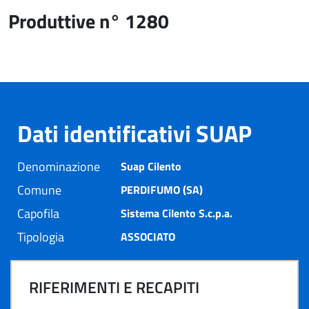
Produttive n° 1280
Dati identificativi SUAP
Denominazione
Suap Cilento
Comune
PERDIFUMO (SA)
Capofila
Sistema Cilento S.c.p.a.
Tipologia
ASSOCIATO
RIFERIMENTI E RECAPITI