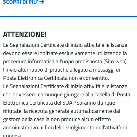
SCOPRI DI PIU'
ATTENZIONE!
Le Segnalazioni Certificate di inizio attività e le Istanze
devono essere inoltrate esclusivamente utilizzando la
procedura informatica all'uopo predisposta (Sito web),
l'invio alternativo di pratiche allegate a messaggi di
Posta Elettronica Certificata non è consentito.
Le Segnalazioni Certificate di inizio attività e le Istanze
che dovessero comunque giungere alla casella di Posta
Elettronica Certificata del SUAP saranno dunque
rifiutate, la ricevuta generata automaticamente dal
gestore della casella non produce alcun effetto
amministrativo ai fini dello svolgimento dell'attività di
impresa.