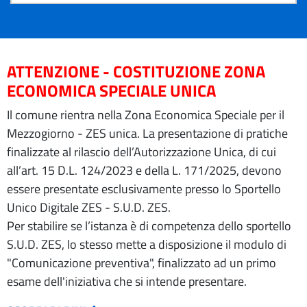
ATTENZIONE - COSTITUZIONE ZONA
ECONOMICA SPECIALE UNICA
Il comune rientra nella Zona Economica Speciale per il
Mezzogiorno - ZES unica. La presentazione di pratiche
finalizzate al rilascio dell’Autorizzazione Unica, di cui
all’art. 15 D.L. 124/2023 e della L. 171/2025, devono
essere presentate esclusivamente presso lo Sportello
Unico Digitale ZES - S.U.D. ZES.
Per stabilire se l’istanza è di competenza dello sportello
S.U.D. ZES, lo stesso mette a disposizione il modulo di
"Comunicazione preventiva", finalizzato ad un primo
esame dell'iniziativa che si intende presentare.