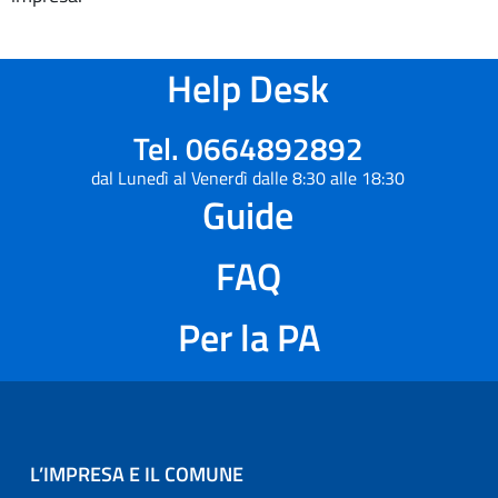
Help Desk
Tel. 0664892892
dal Lunedì al Venerdì dalle 8:30 alle 18:30
Guide
FAQ
Per la PA
L’IMPRESA E IL COMUNE