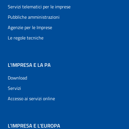
Servizi telematici per le imprese
Pubbliche amministrazioni
Agenzie per le Imprese
Le regole tecniche
L’IMPRESA E LA PA
Download
Servizi
Accesso ai servizi online
L’IMPRESA E L'EUROPA