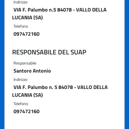
Indirizzo
VIA F. Palumbo n.5 84078 - VALLO DELLA
LUCANIA (SA)
Telefono
097472160
RESPONSABILE DEL SUAP
Responsabile
Santoro Antonio
Indirizzo
VIA F. Palumbo n. 5 84078 - VALLO DELLA
LUCANIA (SA)
Telefono
097472160