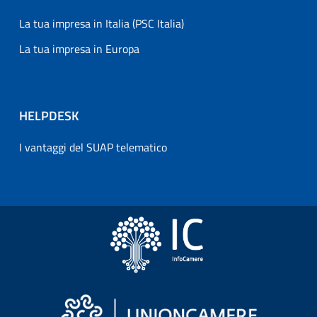
La tua impresa in Italia (PSC Italia)
La tua impresa in Europa
HELPDESK
I vantaggi del SUAP telematico