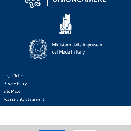
Ministero delle Imprese e
del Made in Italy
Legal Notes
Privacy Policy
Site Maps
Accessibility Statement