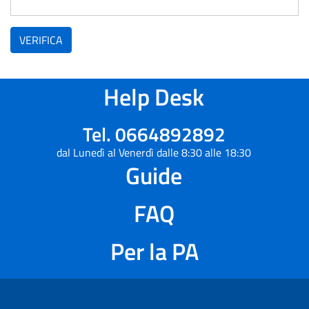
VERIFICA
Help Desk
Tel. 0664892892
dal Lunedì al Venerdì dalle 8:30 alle 18:30
Guide
FAQ
Per la PA