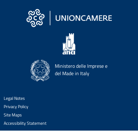
Ministero delle Imprese e
del Made in Italy
Legal Notes
Privacy Policy
Site Maps
Accessibility Statement