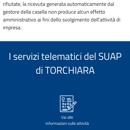
rifiutate, la ricevuta generata automaticamente dal
gestore della casella non produce alcun effetto
amministrativo ai fini dello svolgimento dell'attività di
impresa.
I servizi telematici del SUAP
di TORCHIARA
Vai alle
informazioni sulle attività