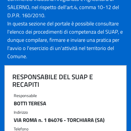
SALERNO, nel rispetto dell'art.4, comma 10-12 del
D.P.R. 160/2010.
In questa sezione del portale è possibile consultare
l'elenco dei procedimenti di competenza del SUAP, e
dunque compilare, firmare e inviare una pratica per
l'avvio o l'esercizio di un'attività nel territorio del
Comune.
RESPONSABILE DEL SUAP E
RECAPITI
Responsabile
BOTTI TERESA
Indirizzo
VIA ROMA n. 1 84076 - TORCHIARA (SA)
Telefono