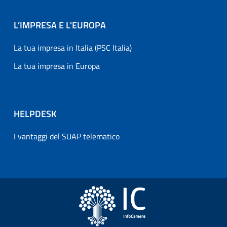
L’IMPRESA E L'EUROPA
La tua impresa in Italia (PSC Italia)
La tua impresa in Europa
HELPDESK
I vantaggi del SUAP telematico