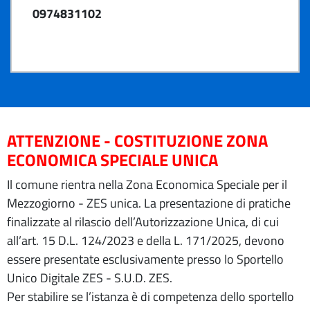
0974831102
ATTENZIONE - COSTITUZIONE ZONA
ECONOMICA SPECIALE UNICA
Il comune rientra nella Zona Economica Speciale per il
Mezzogiorno - ZES unica. La presentazione di pratiche
finalizzate al rilascio dell’Autorizzazione Unica, di cui
all’art. 15 D.L. 124/2023 e della L. 171/2025, devono
essere presentate esclusivamente presso lo Sportello
Unico Digitale ZES - S.U.D. ZES.
Per stabilire se l’istanza è di competenza dello sportello