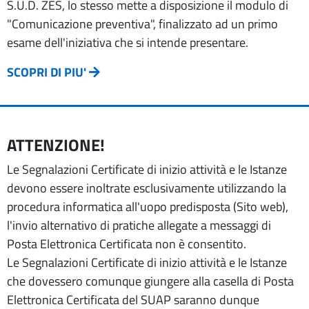
S.U.D. ZES, lo stesso mette a disposizione il modulo di
"Comunicazione preventiva", finalizzato ad un primo
esame dell'iniziativa che si intende presentare.
SCOPRI DI PIU'
ATTENZIONE!
Le Segnalazioni Certificate di inizio attività e le Istanze
devono essere inoltrate esclusivamente utilizzando la
procedura informatica all'uopo predisposta (Sito web),
l'invio alternativo di pratiche allegate a messaggi di
Posta Elettronica Certificata non è consentito.
Le Segnalazioni Certificate di inizio attività e le Istanze
che dovessero comunque giungere alla casella di Posta
Elettronica Certificata del SUAP saranno dunque