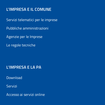
L’IMPRESA E IL COMUNE
Servizi telematici per le imprese
Pubbliche amministrazioni
Agenzie per le Imprese
Le regole tecniche
L’IMPRESA E LA PA
Download
Servizi
Accesso ai servizi online