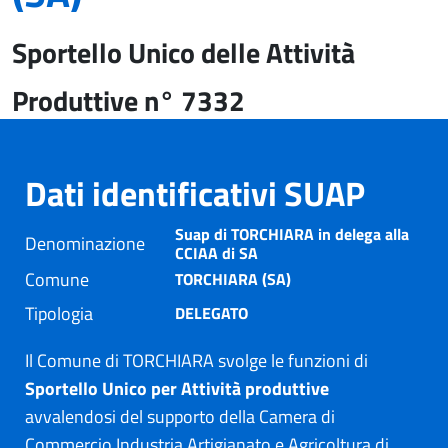
Sportello Unico delle Attività
Produttive n° 7332
Dati identificativi SUAP
Suap di TORCHIARA in delega alla
Denominazione
CCIAA di SA
Comune
TORCHIARA (SA)
Tipologia
DELEGATO
Il Comune di TORCHIARA svolge le funzioni di
Sportello Unico per Attività produttive
avvalendosi del supporto della Camera di
Commercio Industria Artigianato e Agricoltura di