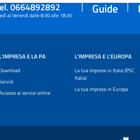
el. 0664892892
Guide
edì al Venerdì dalle 8:30 alle 18:30
L’IMPRESA E LA PA
L’IMPRESA E L'EUROPA
Download
La tua impresa in Italia (PSC
Italia)
Servizi
La tua impresa in Europa
Accesso ai servizi online