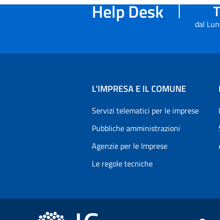
Help Desk
T
dal Lun
L’IMPRESA E IL COMUNE
Servizi telematici per le imprese
Pubbliche amministrazioni
Agenzie per le Imprese
Le regole tecniche