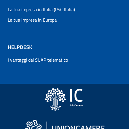
La tua impresa in Italia (PSC Italia)
La tua impresa in Europa
HELPDESK
I vantaggi del SUAP telematico