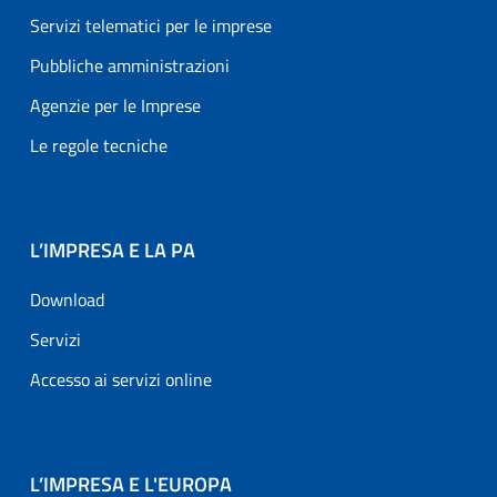
Servizi telematici per le imprese
Pubbliche amministrazioni
Agenzie per le Imprese
Le regole tecniche
L’IMPRESA E LA PA
Download
Servizi
Accesso ai servizi online
L’IMPRESA E L'EUROPA