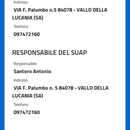
Indirizzo
VIA F. Palumbo n.5 84078 - VALLO DELLA
LUCANIA (SA)
Telefono
097472160
RESPONSABILE DEL SUAP
Responsabile
Santoro Antonio
Indirizzo
VIA F. Palumbo n. 5 84078 - VALLO DELLA
LUCANIA (SA)
Telefono
097472160