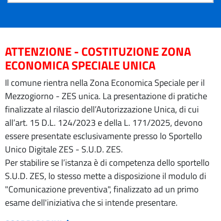
ATTENZIONE - COSTITUZIONE ZONA
ECONOMICA SPECIALE UNICA
Il comune rientra nella Zona Economica Speciale per il
Mezzogiorno - ZES unica. La presentazione di pratiche
finalizzate al rilascio dell’Autorizzazione Unica, di cui
all’art. 15 D.L. 124/2023 e della L. 171/2025, devono
essere presentate esclusivamente presso lo Sportello
Unico Digitale ZES - S.U.D. ZES.
Per stabilire se l’istanza è di competenza dello sportello
S.U.D. ZES, lo stesso mette a disposizione il modulo di
"Comunicazione preventiva", finalizzato ad un primo
esame dell'iniziativa che si intende presentare.