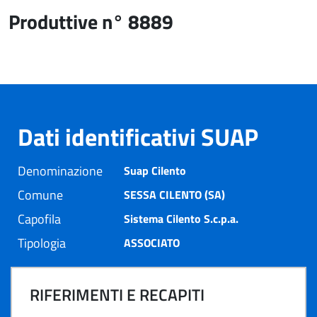
Produttive n° 8889
Dati identificativi SUAP
Denominazione
Suap Cilento
Comune
SESSA CILENTO (SA)
Capofila
Sistema Cilento S.c.p.a.
Tipologia
ASSOCIATO
RIFERIMENTI E RECAPITI