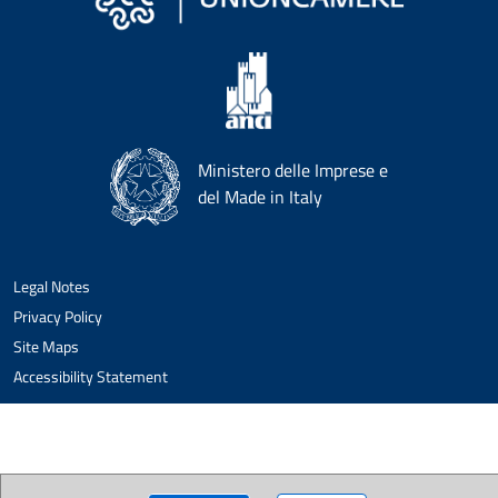
Ministero delle Imprese e
del Made in Italy
Legal Notes
Privacy Policy
Site Maps
Accessibility Statement