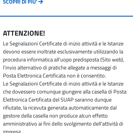
SCOPRI DI PIU'
ATTENZIONE!
Le Segnalazioni Certificate di inizio attività e le Istanze
devono essere inoltrate esclusivamente utilizzando la
procedura informatica all'uopo predisposta (Sito web),
l'invio alternativo di pratiche allegate a messaggi di
Posta Elettronica Certificata non è consentito.
Le Segnalazioni Certificate di inizio attività e le Istanze
che dovessero comunque giungere alla casella di Posta
Elettronica Certificata del SUAP saranno dunque
rifiutate, la ricevuta generata automaticamente dal
gestore della casella non produce alcun effetto
amministrativo ai fini dello svolgimento dell'attività di
impresa.