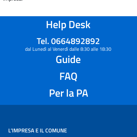
Help Desk
Tel. 0664892892
dal Lunedì al Venerdì dalle 8:30 alle 18:30
Guide
FAQ
Per la PA
L’IMPRESA E IL COMUNE