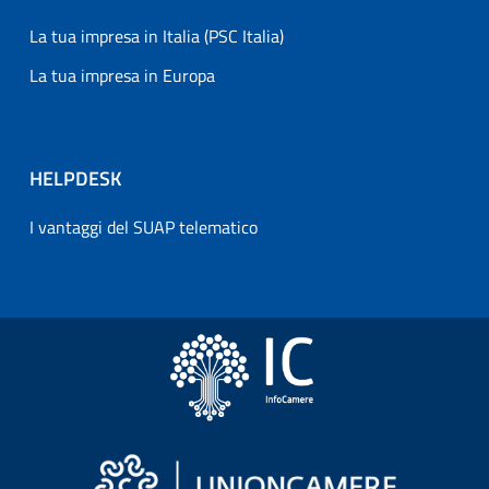
La tua impresa in Italia (PSC Italia)
La tua impresa in Europa
HELPDESK
I vantaggi del SUAP telematico