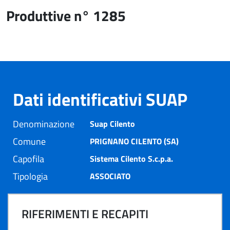
Produttive n° 1285
Dati identificativi SUAP
Denominazione
Suap Cilento
Comune
PRIGNANO CILENTO (SA)
Capofila
Sistema Cilento S.c.p.a.
Tipologia
ASSOCIATO
RIFERIMENTI E RECAPITI