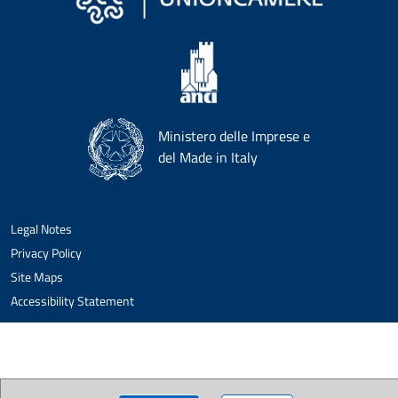
Ministero delle Imprese e
del Made in Italy
Legal Notes
Privacy Policy
Site Maps
Accessibility Statement