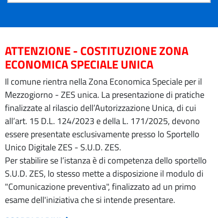
ATTENZIONE - COSTITUZIONE ZONA
ECONOMICA SPECIALE UNICA
Il comune rientra nella Zona Economica Speciale per il
Mezzogiorno - ZES unica. La presentazione di pratiche
finalizzate al rilascio dell’Autorizzazione Unica, di cui
all’art. 15 D.L. 124/2023 e della L. 171/2025, devono
essere presentate esclusivamente presso lo Sportello
Unico Digitale ZES - S.U.D. ZES.
Per stabilire se l’istanza è di competenza dello sportello
S.U.D. ZES, lo stesso mette a disposizione il modulo di
"Comunicazione preventiva", finalizzato ad un primo
esame dell'iniziativa che si intende presentare.