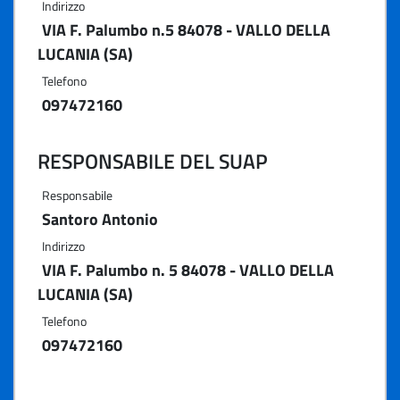
Indirizzo
VIA F. Palumbo n.5 84078 - VALLO DELLA
LUCANIA (SA)
Telefono
097472160
RESPONSABILE DEL SUAP
Responsabile
Santoro Antonio
Indirizzo
VIA F. Palumbo n. 5 84078 - VALLO DELLA
LUCANIA (SA)
Telefono
097472160