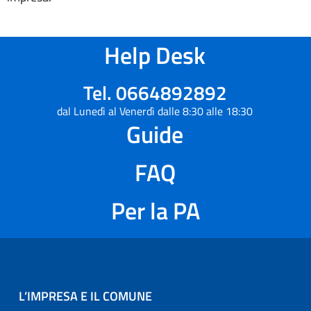
Help Desk
Tel. 0664892892
dal Lunedì al Venerdì dalle 8:30 alle 18:30
Guide
FAQ
Per la PA
L’IMPRESA E IL COMUNE