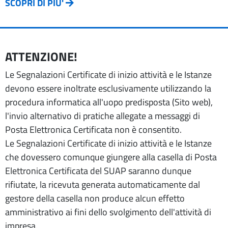
SCOPRI DI PIU'
ATTENZIONE!
Le Segnalazioni Certificate di inizio attività e le Istanze
devono essere inoltrate esclusivamente utilizzando la
procedura informatica all'uopo predisposta (Sito web),
l'invio alternativo di pratiche allegate a messaggi di
Posta Elettronica Certificata non è consentito.
Le Segnalazioni Certificate di inizio attività e le Istanze
che dovessero comunque giungere alla casella di Posta
Elettronica Certificata del SUAP saranno dunque
rifiutate, la ricevuta generata automaticamente dal
gestore della casella non produce alcun effetto
amministrativo ai fini dello svolgimento dell'attività di
impresa.