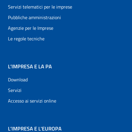
Servizi telematici per le imprese
Pubbliche amministrazioni
Agenzie per le Imprese
Le regole tecniche
L’IMPRESA E LA PA
Download
Servizi
Accesso ai servizi online
L’IMPRESA E L'EUROPA