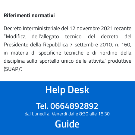
Riferimenti normativi
Decreto Interministeriale del 12 novembre 2021 recante
“Modifica dell'allegato tecnico del decreto del
Presidente della Repubblica 7 settembre 2010, n. 160,
in materia di specifiche tecniche e di riordino della
disciplina sullo sportello unico delle attivita' produttive
(SUAP)”.
Help Desk
Tel. 0664892892
dal Lunedì al Venerdì dalle 8:30 alle 18:30
Guide