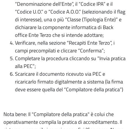
“Denominazione dell'Ente”, il “Codice IPA” e il
“Codice U.O.” o “Codice A.O.O.” (selezionando il flag
di interesse), una o più “Classe (Tipologia Ente)” e
dichiarare la componente informatica di Back
office Ente Terzo che si intende adottare;
Verificare, nella sezione “Recapiti Ente Terzo”, i
campi precompilati e cliccare “Conferma”;
Completare la procedura cliccando su “Invia pratica
alla PEC”;
Scaricare il documento ricevuto via PEC e
ricaricarlo firmato digitalmente a sistema (la firma
deve essere quella del “Compilatore della pratica”)
Nota bene: Il "Compilatore della pratica" è colui che
operativamente compila la pratica di accreditamento. Il