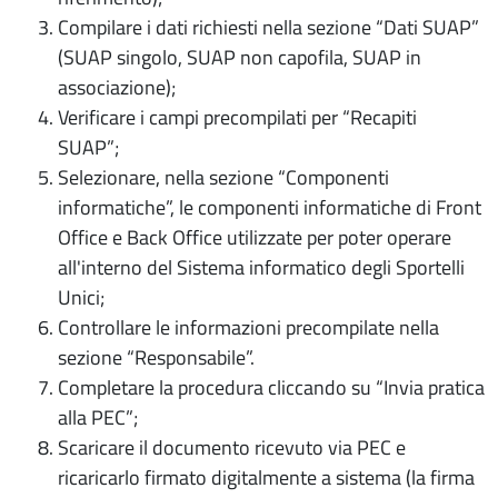
Compilare i dati richiesti nella sezione “Dati SUAP”
(SUAP singolo, SUAP non capofila, SUAP in
associazione);
Verificare i campi precompilati per “Recapiti
SUAP”;
Selezionare, nella sezione “Componenti
informatiche”, le componenti informatiche di Front
Office e Back Office utilizzate per poter operare
all'interno del Sistema informatico degli Sportelli
Unici;
Controllare le informazioni precompilate nella
sezione “Responsabile”.
Completare la procedura cliccando su “Invia pratica
alla PEC”;
Scaricare il documento ricevuto via PEC e
ricaricarlo firmato digitalmente a sistema (la firma