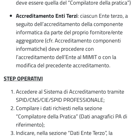
deve essere quella del “Compilatore della pratica”)
Accreditamento Enti Terzi
: ciascun Ente terzo, a
seguito dell’accreditamento della componente
informatica da parte del proprio fornitore/ente
aggregatore (cfr. Accreditamento componenti
informatiche) deve procedere con
l’accreditamento dell’Ente al MIMIT o con la
modifica del precedente accreditamento.
STEP OPERATIVI
Accedere al Sistema di Accreditamento tramite
SPID/CNS/CIE/SPID PROFESSIONALE;
Compilare i dati richiesti nella sezione
“Compilatore della Pratica” (Dati anagrafici PA di
riferimento);
Indicare, nella sezione “Dati Ente Terzo”, la