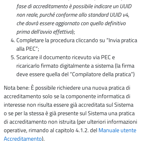
fase di accreditamento è possibile indicare un UUID
non reale, purché conforme allo standard UUID v4,
che dovrà essere aggiornato con quello definitivo
prima dell’avvio effettivo
);
Completare la procedura cliccando su “Invia pratica
alla PEC”;
Scaricare il documento ricevuto via PEC e
ricaricarlo firmato digitalmente a sistema (la firma
deve essere quella del “Compilatore della pratica”)
Nota bene: È possibile richiedere una nuova pratica di
accreditamento solo se la componente informatica di
interesse non risulta essere già accreditata sul Sistema
o se per la stessa è già presente sul Sistema una pratica
di accreditamento non istruita (per ulteriori informazioni
operative, rimando al capitolo 4.1.2. del
Manuale utente
Accreditamento
).