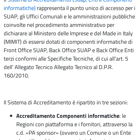
informatiche)
rappresenta il punto unico di accesso per i
SUAP, gli Uffici Comunali e le amministrazioni pubbliche
coinvolte nel procedimento amministrativo per
dichiarare al Ministero delle Imprese e del Made in Italy
(MIMIT) di essersi dotati di componenti informatiche di
Front Office SUAP, Back Office SUAP e Back Office Enti
terzi conformi alle Specifiche Tecniche, di cui all’art. 5
dell’ Allegato Tecnico Allegato Tecnico al D.P.R.
160/2010.
Il Sistema di Accreditamento è ripartito in tre sezioni:
Accreditamento Componenti informatiche
: le
Regioni con piattaforma e i fornitori, attraverso la
c.d. «PA sponsor» (ovvero un Comune o un Ente