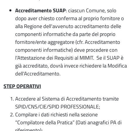
Accreditamento SUAP
: ciascun Comune, solo
dopo aver chiesto conferma al proprio fornitore o
alla Regione dell'avvenuto accreditamento delle
componenti informatiche da parte del proprio
fornitore/ente aggregatore (cfr. Accreditamento
componenti informatiche) deve procedere con
l’Attestazione dei Requisiti al MIMIT. Se il SUAP è
già accreditato, dovrà invece richiedere la Modifica
dell'Accreditamento.
STEP OPERATIVI
Accedere al Sistema di Accreditamento tramite
SPID/CNS/CIE/SPID PROFESSIONALE;
Compilare i dati richiesti nella sezione
“Compilatore della Pratica” (Dati anagrafici PA di
riferimento);