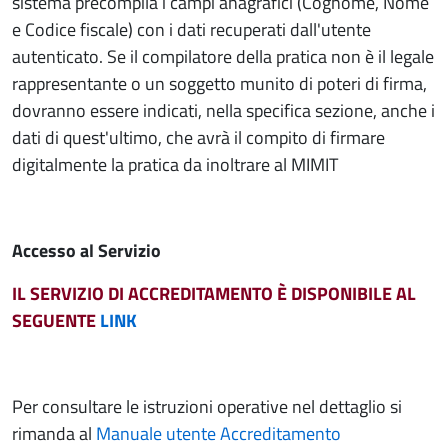
sistema precompila i campi anagrafici (Cognome, Nome
e Codice fiscale) con i dati recuperati dall'utente
autenticato. Se il compilatore della pratica non è il legale
rappresentante o un soggetto munito di poteri di firma,
dovranno essere indicati, nella specifica sezione, anche i
dati di quest'ultimo, che avrà il compito di firmare
digitalmente la pratica da inoltrare al MIMIT
Accesso al Servizio
IL SERVIZIO DI ACCREDITAMENTO È DISPONIBILE AL
SEGUENTE
LINK
Per consultare le istruzioni operative nel dettaglio si
rimanda al
Manuale utente Accreditamento