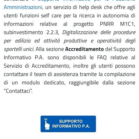
Amministrazioni
, un servizio di help desk che offre agli
utenti funzioni self care per la ricerca in autonomia di
informazioni relative al progetto PNRR M1C1,
subinvestimento 2.2.3,
Digitalizzazione delle procedure
per edilizia ed attività produttive e operatività degli
sportelli unici
. Alla sezione
Accreditamento
del Supporto
Informativo P.A. sono disponibili le FAQ relative al
Servizio di Accreditamento, inoltre gli utenti possono
contattare il team di assistenza tramite la compilazione
di un modulo dedicato, raggiungibile dalla sezione
“Contattaci”.