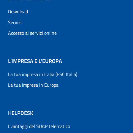
Download
Servizi
Accesso ai servizi online
L’IMPRESA E L'EUROPA
La tua impresa in Italia (PSC Italia)
La tua impresa in Europa
HELPDESK
I vantaggi del SUAP telematico