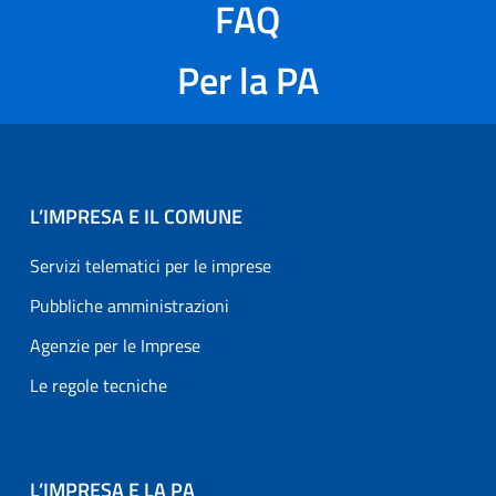
FAQ
Per la PA
L’IMPRESA E IL COMUNE
Servizi telematici per le imprese
Pubbliche amministrazioni
Agenzie per le Imprese
Le regole tecniche
L’IMPRESA E LA PA