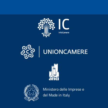
Ministero delle Imprese e
del Made in Italy