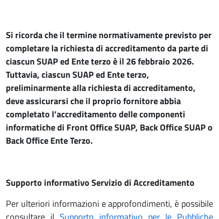
Si ricorda che il termine normativamente previsto per
completare la richiesta di accreditamento da parte di
ciascun SUAP ed Ente terzo è il 26 febbraio 2026.
Tuttavia, ciascun SUAP ed Ente terzo,
preliminarmente alla richiesta di accreditamento,
deve assicurarsi che il proprio fornitore abbia
completato l’accreditamento delle componenti
informatiche di Front Office SUAP, Back Office SUAP o
Back Office Ente Terzo.
Supporto informativo Servizio di Accreditamento
Per ulteriori informazioni e approfondimenti, è possibile
consultare il
Supporto informativo per le Pubbliche