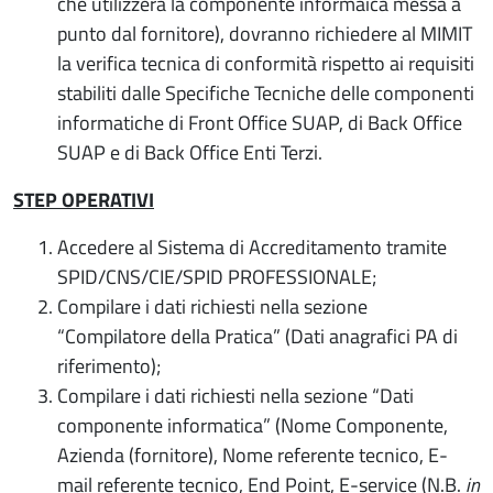
che utilizzerà la componente informaica messa a
punto dal fornitore), dovranno richiedere al MIMIT
la verifica tecnica di conformità rispetto ai requisiti
stabiliti dalle Specifiche Tecniche delle componenti
informatiche di Front Office SUAP, di Back Office
SUAP e di Back Office Enti Terzi.
STEP OPERATIVI
Accedere al Sistema di Accreditamento tramite
SPID/CNS/CIE/SPID PROFESSIONALE;
Compilare i dati richiesti nella sezione
“Compilatore della Pratica” (Dati anagrafici PA di
riferimento);
Compilare i dati richiesti nella sezione “Dati
componente informatica” (Nome Componente,
Azienda (fornitore), Nome referente tecnico, E-
mail referente tecnico, End Point, E-service (N.B.
in