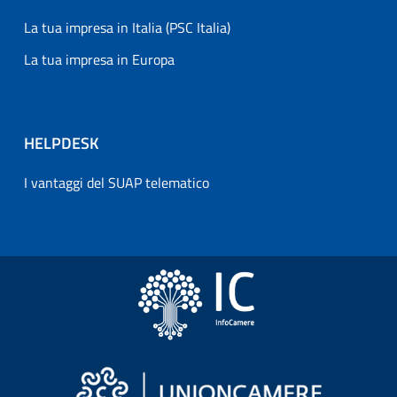
La tua impresa in Italia (PSC Italia)
La tua impresa in Europa
HELPDESK
I vantaggi del SUAP telematico