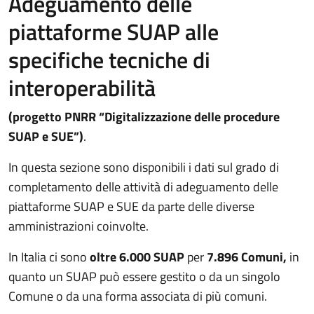
Adeguamento delle
piattaforme SUAP alle
specifiche tecniche di
interoperabilità
(progetto PNRR “Digitalizzazione delle procedure
SUAP e SUE”)
.
In questa sezione sono disponibili i dati sul grado di
completamento delle attività di adeguamento delle
piattaforme SUAP e SUE da parte delle diverse
amministrazioni coinvolte.
In Italia ci sono
oltre
6.000 SUAP
per
7.896 Comuni
,
in
quanto un SUAP può essere gestito o da un singolo
Comune o da una forma associata di più comuni.