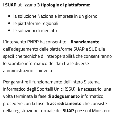
I
SUAP
utilizzano
3 tipologie di piattaforme:
la soluzione Nazionale Impresa in un giorno
le piattaforme regionali
le soluzioni di mercato
L’intervento PNRR ha consentito il
finanziamento
dell’adeguamento delle piattaforme SUAP e SUE alle
specifiche tecniche di interoperabilità che consentiranno
lo scambio informatico dei dati fra le diverse
amministrazioni coinvolte.
Per garantire il funzionamento dell’intero Sistema
Informatico degli Sportelli Unici (SSU), è necessario, una
volta terminata la fase di
adeguamento
informatico,
procedere con la fase di
accreditamento
che consiste
nella registrazione formale dei
SUAP
presso il Ministero