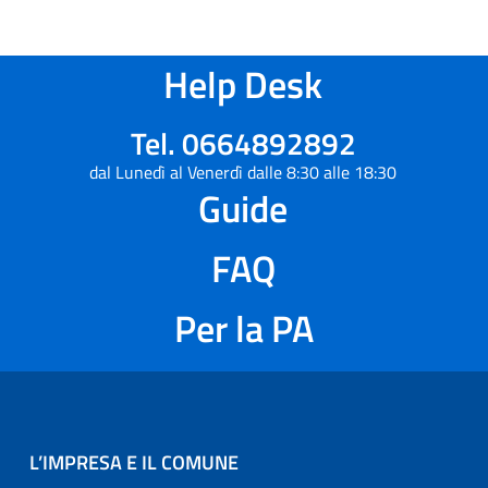
Help Desk
Tel. 0664892892
dal Lunedì al Venerdì dalle 8:30 alle 18:30
Guide
FAQ
Per la PA
L’IMPRESA E IL COMUNE