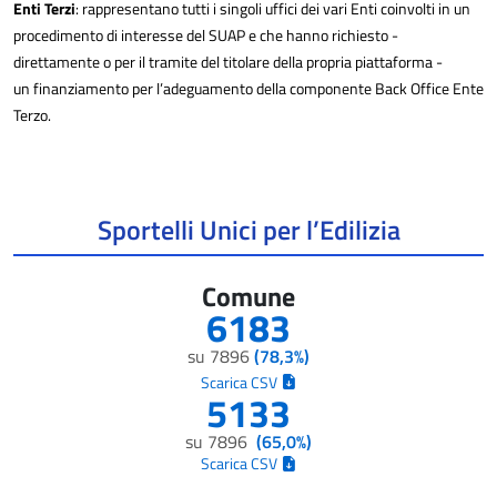
Enti Terzi
: rappresentano tutti i singoli uffici dei vari Enti coinvolti in un
procedimento di interesse del SUAP e che hanno richiesto -
direttamente o per il tramite del titolare della propria piattaforma -
un finanziamento per l’adeguamento della componente Back Office Ente
Terzo.
Sportelli Unici per l’Edilizia
Comune
6183
su 7896
(78,3%)
Scarica CSV
5133
su 7896
(65,0%)
Scarica CSV