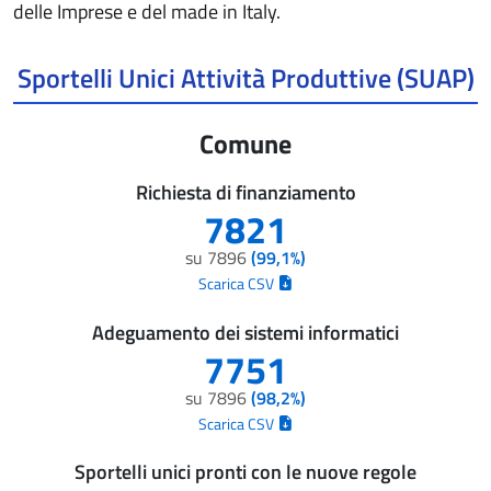
delle Imprese e del made in Italy.
Sportelli Unici Attività Produttive (SUAP)
Comune
Richiesta di finanziamento
7821
su 7896
(99,1%)
Scarica CSV
Adeguamento dei sistemi informatici
7751
su 7896
(98,2%)
Scarica CSV
Sportelli unici pronti con le nuove regole