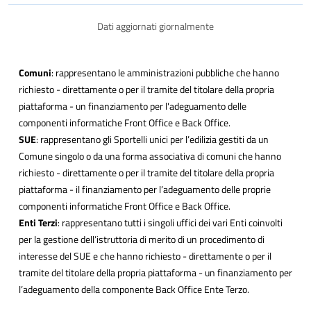
Dati aggiornati giornalmente
Comuni
: rappresentano le amministrazioni pubbliche che hanno
richiesto - direttamente o per il tramite del titolare della propria
piattaforma - un finanziamento per l'adeguamento delle
componenti informatiche Front Office e Back Office.
SUE
: rappresentano gli Sportelli unici per l’edilizia gestiti da un
Comune singolo o da una forma associativa di comuni che hanno
richiesto - direttamente o per il tramite del titolare della propria
piattaforma - il finanziamento per l’adeguamento delle proprie
componenti informatiche Front Office e Back Office.
Enti Terzi
: rappresentano tutti i singoli uffici dei vari Enti coinvolti
per la gestione dell’istruttoria di merito di un procedimento di
interesse del SUE e che hanno richiesto - direttamente o per il
tramite del titolare della propria piattaforma - un finanziamento per
l’adeguamento della componente Back Office Ente Terzo.