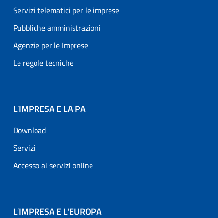
Servizi telematici per le imprese
Pubbliche amministrazioni
Agenzie per le Imprese
Le regole tecniche
L’IMPRESA E LA PA
Download
Servizi
Accesso ai servizi online
L’IMPRESA E L'EUROPA