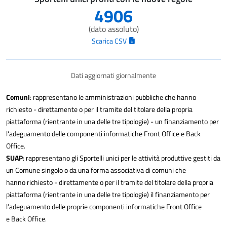
4906
(dato assoluto)
Scarica CSV
Dati aggiornati giornalmente
Comuni
: rappresentano le amministrazioni pubbliche che hanno
richiesto - direttamente o per il tramite del titolare della propria
piattaforma (rientrante in una delle tre tipologie) - un finanziamento per
l'adeguamento delle componenti informatiche Front Office e Back
Office.
SUAP
: rappresentano gli Sportelli unici per le attività produttive gestiti da
un Comune singolo o da una forma associativa di comuni che
hanno richiesto - direttamente o per il tramite del titolare della propria
piattaforma (rientrante in una delle tre tipologie) il finanziamento per
l’adeguamento delle proprie componenti informatiche Front Office
e Back Office.