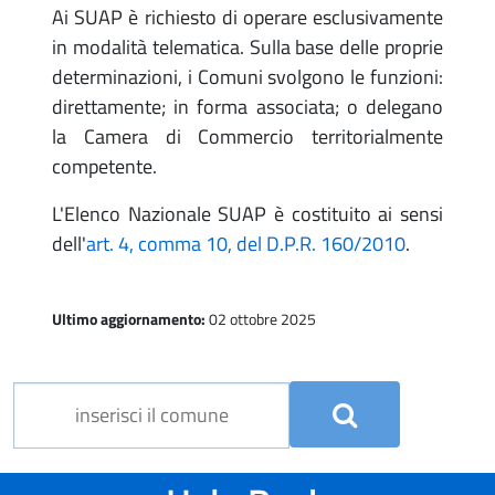
Ai SUAP è richiesto di operare esclusivamente
in modalità telematica. Sulla base delle proprie
determinazioni, i Comuni svolgono le funzioni:
direttamente; in forma associata; o delegano
la Camera di Commercio territorialmente
competente.
L'Elenco Nazionale SUAP è costituito ai sensi
dell'
art. 4, comma 10, del D.P.R. 160/2010
.
Ultimo aggiornamento:
02 ottobre 2025