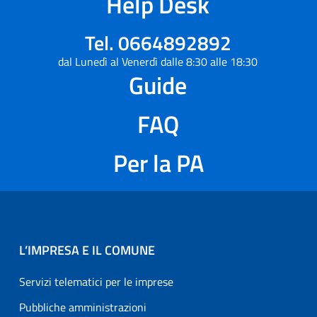
Help Desk
Tel. 0664892892
dal Lunedì al Venerdì dalle 8:30 alle 18:30
Guide
FAQ
Per la PA
L’IMPRESA E IL COMUNE
Servizi telematici per le imprese
Pubbliche amministrazioni