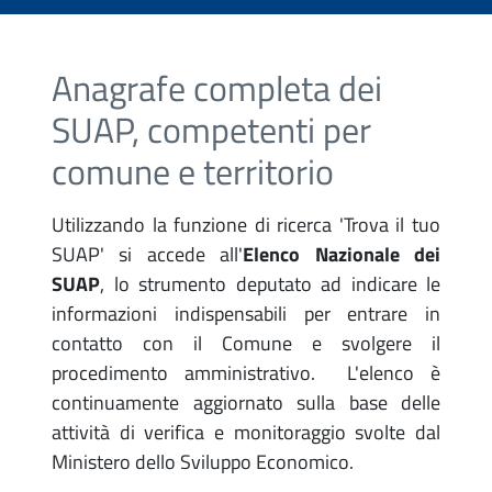
Anagrafe completa dei
SUAP, competenti per
comune e territorio
Utilizzando la funzione di ricerca 'Trova il tuo
SUAP' si accede all'
Elenco Nazionale dei
SUAP
, lo strumento deputato ad indicare le
informazioni indispensabili per entrare in
contatto con il Comune e svolgere il
procedimento amministrativo. L'elenco è
continuamente aggiornato sulla base delle
attività di verifica e monitoraggio svolte dal
Ministero dello Sviluppo Economico.