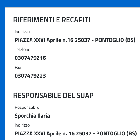
RIFERIMENTI E RECAPITI
Indirizzo
PIAZZA XXVI Aprile n.16 25037 - PONTOGLIO (BS)
Telefono
0307479216
Fax
0307479223
RESPONSABILE DEL SUAP
Responsabile
Sporchia Ilaria
Indirizzo
PIAZZA XXVI Aprile n. 16 25037 - PONTOGLIO (BS)