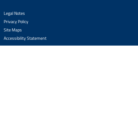
Legal Notes
Privacy Policy
Site Maps
Accessibility Statement