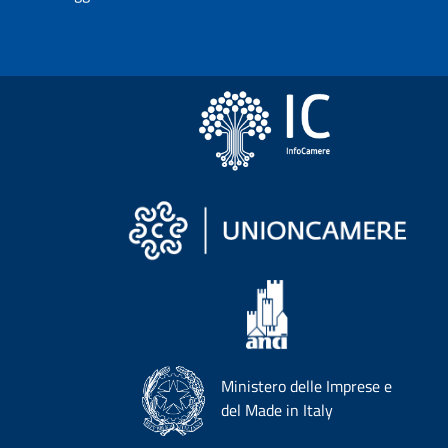
Ministero delle Imprese e
del Made in Italy