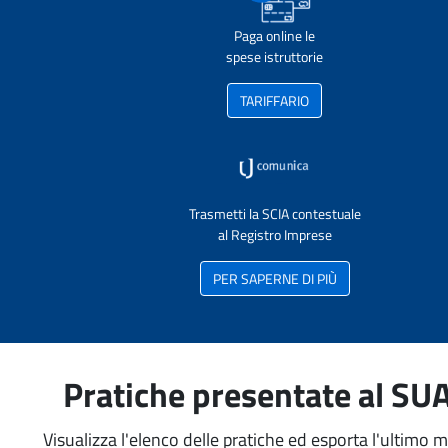
Paga online le
spese istruttorie
TARIFFARIO
Trasmetti la SCIA contestuale
al Registro Imprese
PER SAPERNE DI PIÙ
Pratiche presentate al SU
Visualizza l'elenco delle pratiche ed esporta l'ultimo 