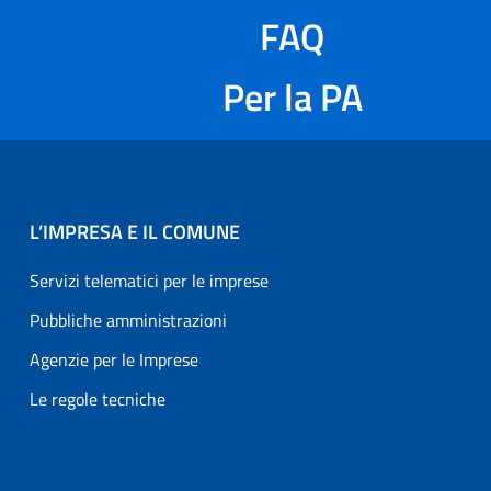
FAQ
Per la PA
L’IMPRESA E IL COMUNE
Servizi telematici per le imprese
Pubbliche amministrazioni
Agenzie per le Imprese
Le regole tecniche