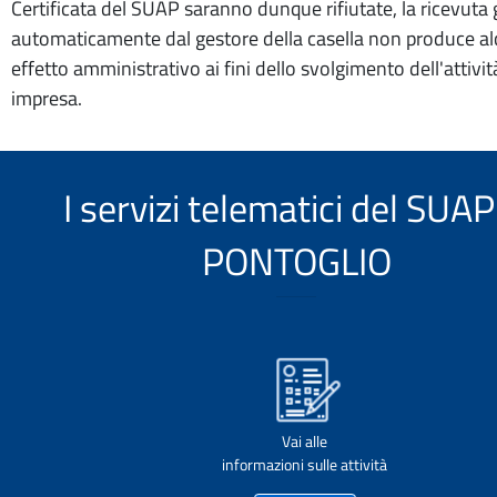
Certificata del SUAP saranno dunque rifiutate, la ricevuta
automaticamente dal gestore della casella non produce a
effetto amministrativo ai fini dello svolgimento dell'attivit
impresa.
I servizi telematici del SUAP
PONTOGLIO
Vai alle
informazioni sulle attività