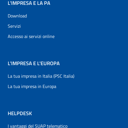
L’IMPRESA E LA PA
Download
Servizi
Accesso ai servizi online
L’IMPRESA E L'EUROPA
La tua impresa in Italia (PSC Italia)
La tua impresa in Europa
HELPDESK
I vantaggi del SUAP telematico