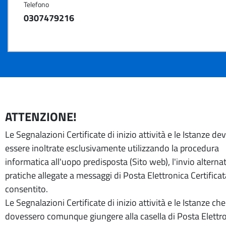
Telefono
0307479216
ATTENZIONE!
Le Segnalazioni Certificate di inizio attività e le Istanze d
essere inoltrate esclusivamente utilizzando la procedura
informatica all'uopo predisposta (Sito web), l'invio alternat
pratiche allegate a messaggi di Posta Elettronica Certifica
consentito.
Le Segnalazioni Certificate di inizio attività e le Istanze che
dovessero comunque giungere alla casella di Posta Elettr