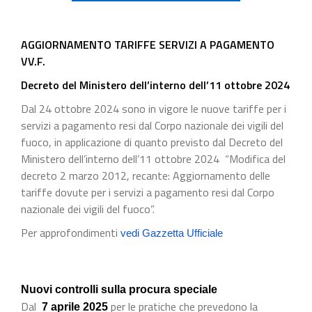
AGGIORNAMENTO TARIFFE SERVIZI A PAGAMENTO
VV.F.
Decreto del Ministero dell’interno dell’11 ottobre 2024
Dal 24 ottobre 2024 sono in vigore le nuove tariffe per i
servizi a pagamento resi dal Corpo nazionale dei vigili del
fuoco, in applicazione di quanto previsto dal Decreto del
Ministero dell’interno dell’11 ottobre 2024 “Modifica del
decreto 2 marzo 2012, recante: Aggiornamento delle
tariffe dovute per i servizi a pagamento resi dal Corpo
nazionale dei vigili del fuoco”.
Per approfondimenti
vedi Gazzetta Ufficiale
Nuovi controlli sulla procura speciale
Dal
per le pratiche che prevedono la
7 aprile 2025