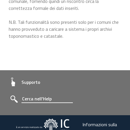
comunale, fornendo quindi un riscontro circa la
correttezza formale dei dati inseriti.
N.B. Tali funzionalità sono presenti solo per i comuni che
hanno provveduto a caricare a sistema i propri archivi
toponomastico e catastale.
Supporto
Informazioni sulla