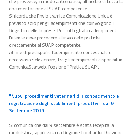
che provvede, in modo automatico, all'inoltro di tutta la
documentazione al SUAP competente.
Si ricorda che l'invio tramite Comunicazione Unica è
previsto solo per gli adempimenti che coinvolgono il
Registro delle Imprese. Per tutti gli altri adempimenti
l'utente deve procedere all'invio delle pratiche
direttamente al SUAP competente.
Al fine di predisporre l'adempimento contestuale è
necessario selezionare, tra gli adempimenti disponibili in
ComunicaStarweb, l'opzione "Pratica SUAP".
.
"Nuovi procedimenti veterinari di riconoscimento e
registrazione degli stabilimenti produttivi" dal 9
Settembre 2019
Si comunica che dal 9 settembre è stata recepita la
modulistica, approvata da Regione Lombardia Direzione