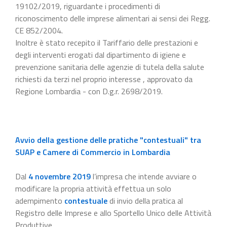
19102/2019, riguardante i procedimenti di
riconoscimento delle imprese alimentari ai sensi dei Regg.
CE 852/2004.
Inoltre è stato recepito il Tariffario delle prestazioni e
degli interventi erogati dal dipartimento di igiene e
prevenzione sanitaria delle agenzie di tutela della salute
richiesti da terzi nel proprio interesse , approvato da
Regione Lombardia - con D.g.r. 2698/2019.
Avvio della gestione delle pratiche "contestuali" tra
SUAP e Camere di Commercio in Lombardia
Dal
4 novembre 2019
l’impresa che intende avviare o
modificare la propria attività effettua un solo
adempimento
contestuale
di invio della pratica al
Registro delle Imprese e allo Sportello Unico delle Attività
Produttive.