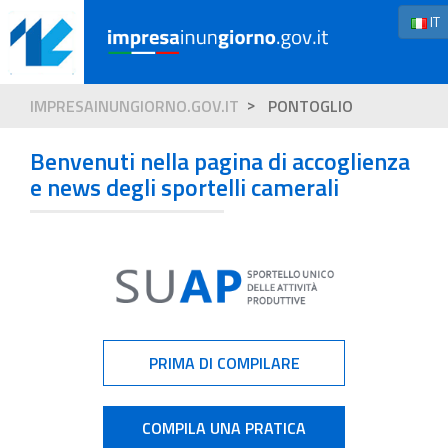
IT
IMPRESAINUNGIORNO.GOV.IT
PONTOGLIO
Benvenuti nella pagina di accoglienza
e news degli sportelli camerali
PRIMA DI COMPILARE
COMPILA UNA PRATICA