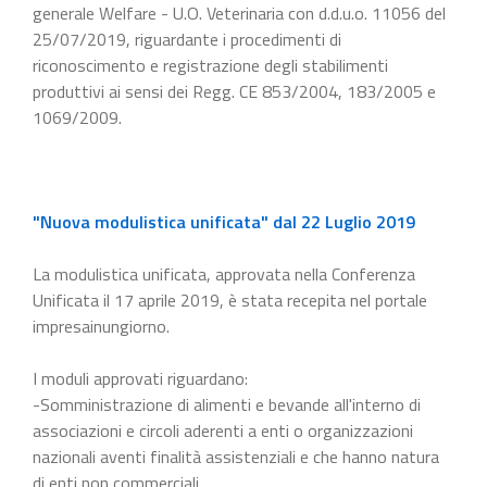
generale Welfare - U.O. Veterinaria con d.d.u.o. 11056 del
25/07/2019, riguardante i procedimenti di
riconoscimento e registrazione degli stabilimenti
produttivi ai sensi dei Regg. CE 853/2004, 183/2005 e
1069/2009.
"Nuova modulistica unificata" dal 22 Luglio 2019
La modulistica unificata, approvata nella Conferenza
Unificata il 17 aprile 2019, è stata recepita nel portale
impresainungiorno.
I moduli approvati riguardano:
-Somministrazione di alimenti e bevande all'interno di
associazioni e circoli aderenti a enti o organizzazioni
nazionali aventi finalità assistenziali e che hanno natura
di enti non commerciali.