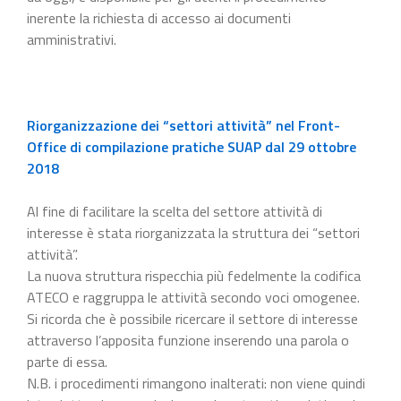
inerente la richiesta di accesso ai documenti
amministrativi.
Riorganizzazione dei “settori attività” nel Front-
Office di compilazione pratiche SUAP dal 29 ottobre
2018
Al fine di facilitare la scelta del settore attività di
interesse è stata riorganizzata la struttura dei “settori
attività”.
La nuova struttura rispecchia più fedelmente la codifica
ATECO e raggruppa le attività secondo voci omogenee.
Si ricorda che è possibile ricercare il settore di interesse
attraverso l’apposita funzione inserendo una parola o
parte di essa.
N.B. i procedimenti rimangono inalterati: non viene quindi