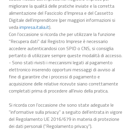
migliorare la qualità delle pratiche inviate e la corretta
alimentazione del Fascicolo d’Impresa e del Cassetto
Digitale dell’imprenditore (per maggiori informazioni si
veda
impresa.italia.it
).
Con l’occasione si ricorda che per utilizzare la funzione
"Recupera dati" dal Registro Imprese è necessario
accedere autenticandosi con SPID o CNS, si consiglia
pertanto di utilizzare sempre queste modalità di accesso.
- Sono stati rivisti i meccanismi legati al pagamento
elettronico inserendo opportuni messaggi di avviso al
fine di garantire che i processi di pagamento e
acquisizione delle relative ricevute siano correttamente
completati prima di procedere all’invio della pratica.
Si ricorda con l’occasione che sono state adeguate le
"informative sulla privacy" a seguito dell’entrata in vigore
del Regolamento UE 2016/679 in materia di protezione
dei dati personali ("Regolamento privacy").