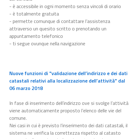
- è accessibile in ogni momento senza vincoli di orario
- è totalmente gratuita
- permette comunque di contattare l’assistenza
attraverso un quesito scritto o prenotando un
appuntamento telefonico
- ti segue ovunque nella navigazione
Nuove funzioni di "validazione dell’indirizzo e dei dati
catastali relativi alla localizzazione dell’attività" dal
06 marzo 2018
In fase di inserimento dell’indirizzo ove si svolge l’attività
viene automaticamente proposto l’elenco delle vie del
comune.
Nei casi in cui è previsto l’inserimento dei dati catastali, il
sistema ne verifica la correttezza rispetto al catasto