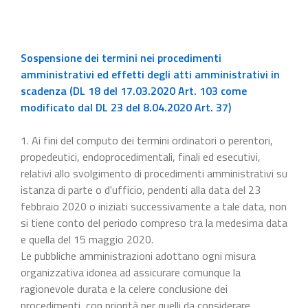
Sospensione dei termini nei procedimenti
amministrativi ed effetti degli atti amministrativi in
scadenza (DL 18 del 17.03.2020 Art. 103 come
modificato dal DL 23 del 8.04.2020 Art. 37)
1. Ai fini del computo dei termini ordinatori o perentori,
propedeutici, endoprocedimentali, finali ed esecutivi,
relativi allo svolgimento di procedimenti amministrativi su
istanza di parte o d'ufficio, pendenti alla data del 23
febbraio 2020 o iniziati successivamente a tale data, non
si tiene conto del periodo compreso tra la medesima data
e quella del 15 maggio 2020.
Le pubbliche amministrazioni adottano ogni misura
organizzativa idonea ad assicurare comunque la
ragionevole durata e la celere conclusione dei
procedimenti, con priorità per quelli da considerare