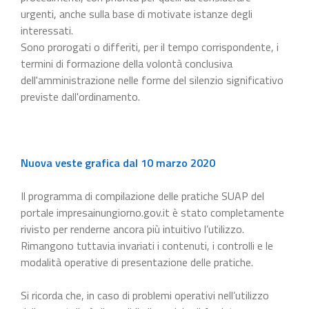
urgenti, anche sulla base di motivate istanze degli
interessati.
Sono prorogati o differiti, per il tempo corrispondente, i
termini di formazione della volontà conclusiva
dell'amministrazione nelle forme del silenzio significativo
previste dall'ordinamento.
Nuova veste grafica dal 10 marzo 2020
Il programma di compilazione delle pratiche SUAP del
portale impresainungiorno.gov.it è stato completamente
rivisto per renderne ancora più intuitivo l’utilizzo.
Rimangono tuttavia invariati i contenuti, i controlli e le
modalità operative di presentazione delle pratiche.
Si ricorda che, in caso di problemi operativi nell’utilizzo