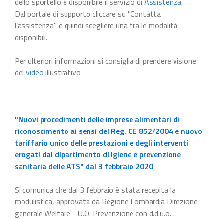
dello sportello è disponibile il servizio di
Assistenza
.
Dal portale di supporto cliccare su "Contatta
l’assistenza" e quindi scegliere una tra le modalità
disponibili.
Per ulteriori informazioni si consiglia di prendere visione
del
video
illustrativo
"Nuovi procedimenti delle imprese alimentari di
riconoscimento ai sensi del Reg. CE 852/2004 e nuovo
tariffario unico delle prestazioni e degli interventi
erogati dal dipartimento di igiene e prevenzione
sanitaria delle ATS" dal 3 febbraio 2020
Si comunica che dal 3 febbraio è stata recepita la
modulistica, approvata da Regione Lombardia Direzione
generale Welfare - U.O. Prevenzione con d.d.u.o.