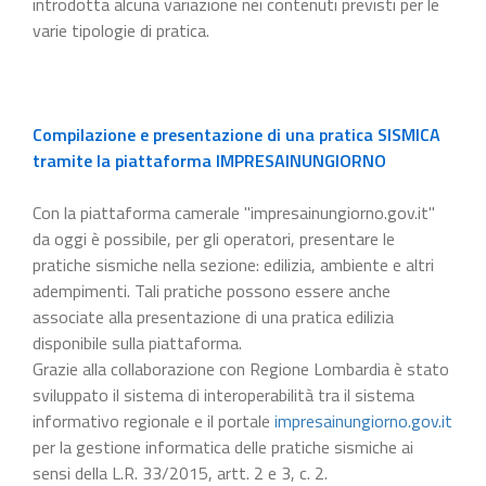
introdotta alcuna variazione nei contenuti previsti per le
varie tipologie di pratica.
Compilazione e presentazione di una pratica SISMICA
tramite la piattaforma IMPRESAINUNGIORNO
Con la piattaforma camerale "impresainungiorno.gov.it"
da oggi è possibile, per gli operatori, presentare le
pratiche sismiche nella sezione: edilizia, ambiente e altri
adempimenti. Tali pratiche possono essere anche
associate alla presentazione di una pratica edilizia
disponibile sulla piattaforma.
Grazie alla collaborazione con Regione Lombardia è stato
sviluppato il sistema di interoperabilità tra il sistema
informativo regionale e il portale
impresainungiorno.gov.it
per la gestione informatica delle pratiche sismiche ai
sensi della L.R. 33/2015, artt. 2 e 3, c. 2.