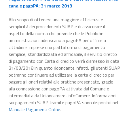
canale pagoPA: 31 marzo 2018
Allo scopo di ottenere una maggiore efficienza e
semplicità dei procedimenti SUAP e di assicurare il
rispetto della norma che prevede che le Pubbliche
amministrazioni aderiscano a pagoPA per offrire a
cittadini e imprese una piattaforma di pagamento
semplice, standardizzata ed affidabile, il servizio diretto
di pagamento con Carta di credito verrà dismesso in data
31/03/2018 in quanto ridondante.Infatti, gli utenti SUAP
potranno continuare ad utilizzare la carta di credito per
pagare gli oneri relativi alle pratiche presentate, grazie
alla connessione con pagoPA attivata dal Comune e
intermediata da Unioncamere-InfoCamere. Informazioni
sui pagamenti SUAP tramite pagoPA sono disponibili nel
Manuale Pagamenti Online
.