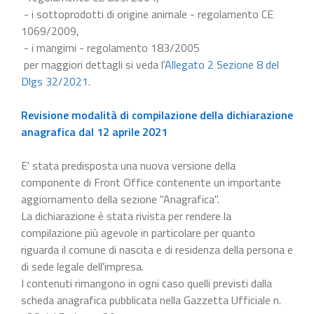
- i sottoprodotti di origine animale - regolamento CE
1069/2009,
- i mangimi - regolamento 183/2005
per maggiori dettagli si veda l'
Allegato 2 Sezione 8 del
Dlgs 32/2021
.
Revisione modalità di compilazione della dichiarazione
anagrafica dal 12 aprile 2021
E' stata predisposta una nuova versione della
componente di Front Office contenente un importante
aggiornamento della sezione "Anagrafica".
La dichiarazione è stata rivista per rendere la
compilazione più agevole in particolare per quanto
riguarda il comune di nascita e di residenza della persona e
di sede legale dell'impresa.
I contenuti rimangono in ogni caso quelli previsti dalla
scheda anagrafica pubblicata nella Gazzetta Ufficiale n.