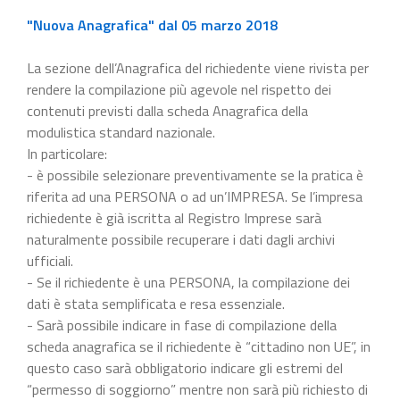
"Nuova Anagrafica" dal 05 marzo 2018
La sezione dell’Anagrafica del richiedente viene rivista per
rendere la compilazione più agevole nel rispetto dei
contenuti previsti dalla scheda Anagrafica della
modulistica standard nazionale.
In particolare:
- è possibile selezionare preventivamente se la pratica è
riferita ad una PERSONA o ad un’IMPRESA. Se l’impresa
richiedente è già iscritta al Registro Imprese sarà
naturalmente possibile recuperare i dati dagli archivi
ufficiali.
- Se il richiedente è una PERSONA, la compilazione dei
dati è stata semplificata e resa essenziale.
- Sarà possibile indicare in fase di compilazione della
scheda anagrafica se il richiedente è “cittadino non UE”, in
questo caso sarà obbligatorio indicare gli estremi del
“permesso di soggiorno” mentre non sarà più richiesto di