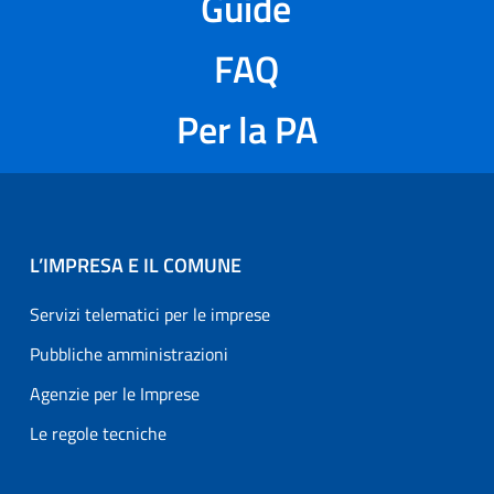
Guide
FAQ
Per la PA
L’IMPRESA E IL COMUNE
Servizi telematici per le imprese
Pubbliche amministrazioni
Agenzie per le Imprese
Le regole tecniche