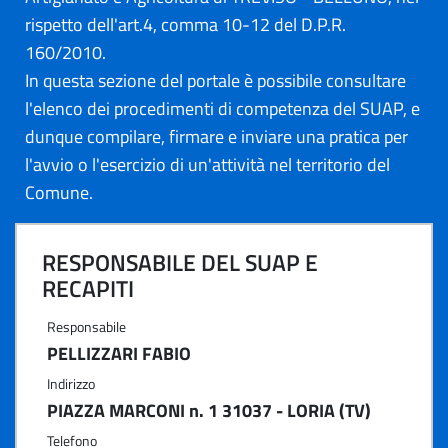
rispetto dell'art.4, comma 10-12 del D.P.R.
160/2010.
In questa sezione del portale è possibile consultare
l'elenco dei procedimenti di competenza del SUAP, e
dunque compilare, firmare e inviare una pratica per
l'avvio o l'esercizio di un'attività nel territorio del
Comune.
RESPONSABILE DEL SUAP E
RECAPITI
Responsabile
PELLIZZARI FABIO
Indirizzo
PIAZZA MARCONI n. 1 31037 - LORIA (TV)
Telefono