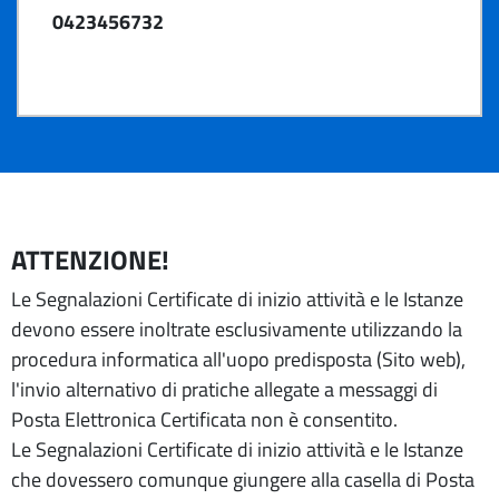
0423456732
ATTENZIONE!
Le Segnalazioni Certificate di inizio attività e le Istanze
devono essere inoltrate esclusivamente utilizzando la
procedura informatica all'uopo predisposta (Sito web),
l'invio alternativo di pratiche allegate a messaggi di
Posta Elettronica Certificata non è consentito.
Le Segnalazioni Certificate di inizio attività e le Istanze
che dovessero comunque giungere alla casella di Posta