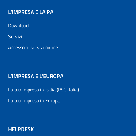
L’IMPRESA E LA PA
Download
Servizi
Accesso ai servizi online
L’IMPRESA E L'EUROPA
La tua impresa in Italia (PSC Italia)
La tua impresa in Europa
HELPDESK