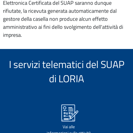
Elettronica Certificata del SUAP saranno dunque
rifiutate, la ricevuta generata automaticamente dal
gestore della casella non produce alcun effetto
amministrativo ai fini dello svolgimento dell'attività di
impresa.
I servizi telematici del SUAP
di LORIA
Vai alle
informazioni sulle attività