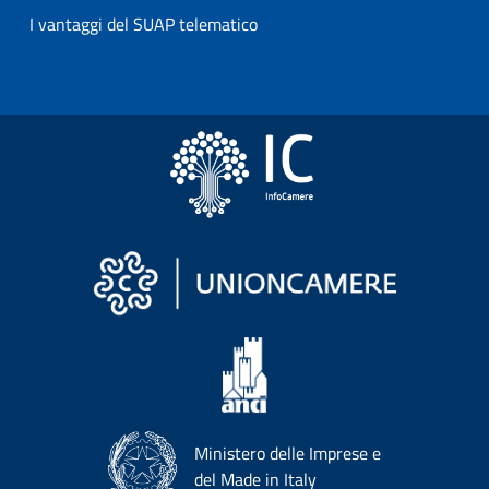
I vantaggi del SUAP telematico
Ministero delle Imprese e
del Made in Italy