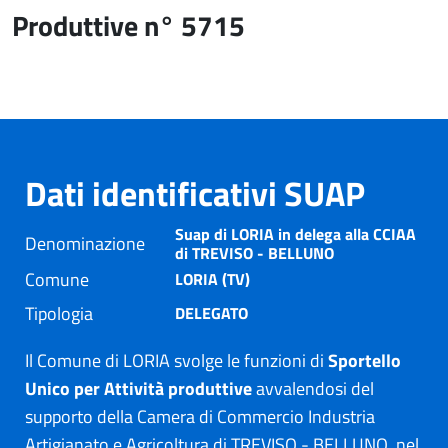
Produttive n° 5715
Dati identificativi SUAP
Suap di LORIA in delega alla CCIAA
Denominazione
di TREVISO - BELLUNO
Comune
LORIA (TV)
Tipologia
DELEGATO
Il Comune di LORIA svolge le funzioni di
Sportello
Unico per Attività produttive
avvalendosi del
supporto della Camera di Commercio Industria
Artigianato e Agricoltura di TREVISO - BELLUNO, nel