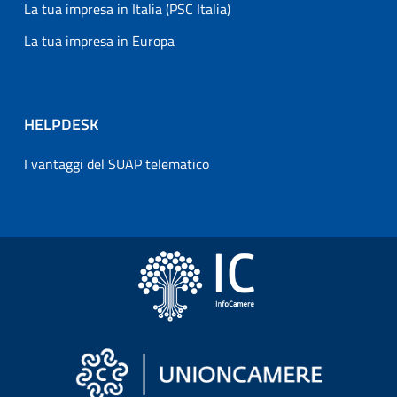
La tua impresa in Italia (PSC Italia)
La tua impresa in Europa
HELPDESK
I vantaggi del SUAP telematico