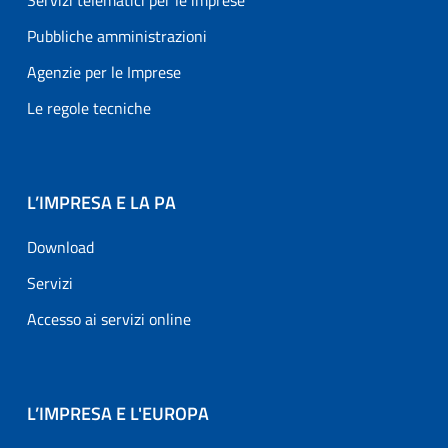
Servizi telematici per le imprese
Pubbliche amministrazioni
Agenzie per le Imprese
Le regole tecniche
L’IMPRESA E LA PA
Download
Servizi
Accesso ai servizi online
L’IMPRESA E L'EUROPA