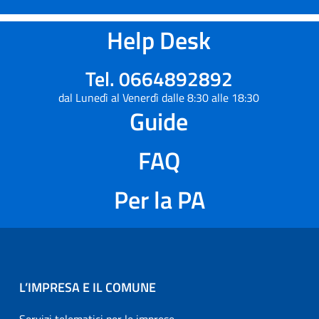
Help Desk
Tel. 0664892892
dal Lunedì al Venerdì dalle 8:30 alle 18:30
Guide
FAQ
Per la PA
L’IMPRESA E IL COMUNE