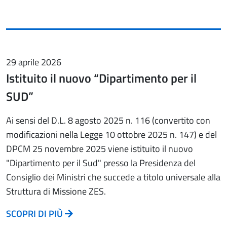
29 aprile 2026
Istituito il nuovo “Dipartimento per il
SUD”
Ai sensi del D.L. 8 agosto 2025 n. 116 (convertito con
modificazioni nella Legge 10 ottobre 2025 n. 147) e del
DPCM 25 novembre 2025 viene istituito il nuovo
"Dipartimento per il Sud" presso la Presidenza del
Consiglio dei Ministri che succede a titolo universale alla
Struttura di Missione ZES.
SCOPRI DI PIÙ