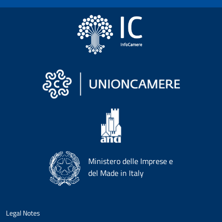
Ministero delle Imprese e
del Made in Italy
Legal Notes