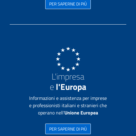
PER SAPERNE DI PIÙ
L'impresa
e
l'Europa
Informazioni e assistenza per imprese
e professionisti italiani e stranieri che
operano nell'
Unione Europea
PER SAPERNE DI PIÙ