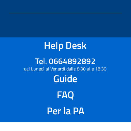
Help Desk
Tel. 0664892892
dal Lunedì al Venerdì dalle 8:30 alle 18:30
Guide
FAQ
Per la PA