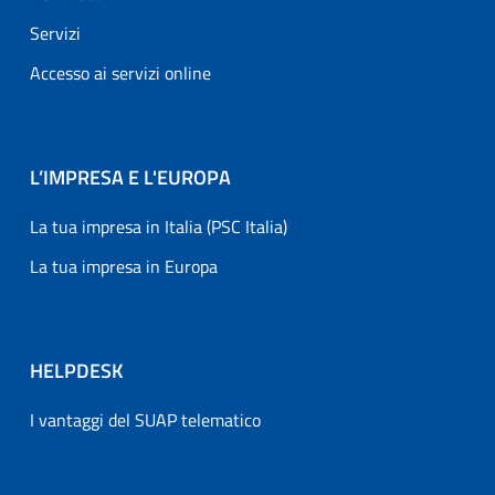
Servizi
Accesso ai servizi online
L’IMPRESA E L'EUROPA
La tua impresa in Italia (PSC Italia)
La tua impresa in Europa
HELPDESK
I vantaggi del SUAP telematico