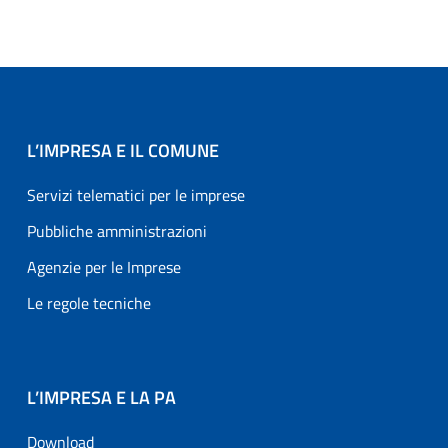
L’IMPRESA E IL COMUNE
Servizi telematici per le imprese
Pubbliche amministrazioni
Agenzie per le Imprese
Le regole tecniche
L’IMPRESA E LA PA
Download