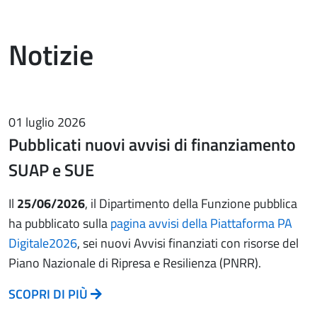
Notizie
01 luglio 2026
Pubblicati nuovi avvisi di finanziamento
SUAP e SUE
Il
25/06/2026
, il Dipartimento della Funzione pubblica
ha pubblicato sulla
pagina avvisi della Piattaforma PA
Digitale2026
, sei nuovi Avvisi finanziati con risorse del
Piano Nazionale di Ripresa e Resilienza (PNRR).
SCOPRI DI PIÙ