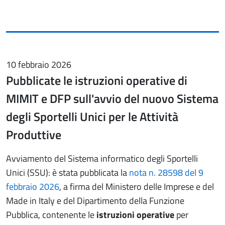
10 febbraio 2026
Pubblicate le istruzioni operative di
MIMIT e DFP sull'avvio del nuovo Sistema
degli Sportelli Unici per le Attività
Produttive
Avviamento del Sistema informatico degli Sportelli
Unici (SSU): è stata pubblicata la
nota n. 28598 del 9
febbraio 2026
, a firma del Ministero delle Imprese e del
Made in Italy e del Dipartimento della Funzione
Pubblica, contenente le
istruzioni operative
per