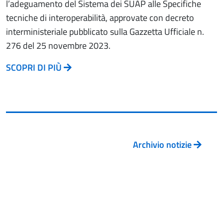
l’adeguamento del Sistema dei SUAP alle Specifiche
tecniche di interoperabilità, approvate con decreto
interministeriale pubblicato sulla Gazzetta Ufficiale n.
276 del 25 novembre 2023.
SCOPRI DI PIÙ
Archivio notizie