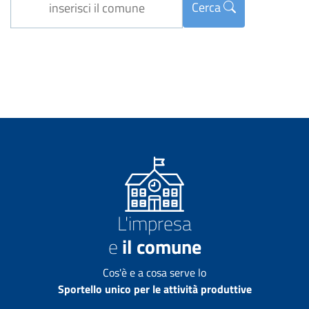
Cerca
L'impresa
e
il comune
Cos'è e a cosa serve lo
Sportello unico per le attività produttive