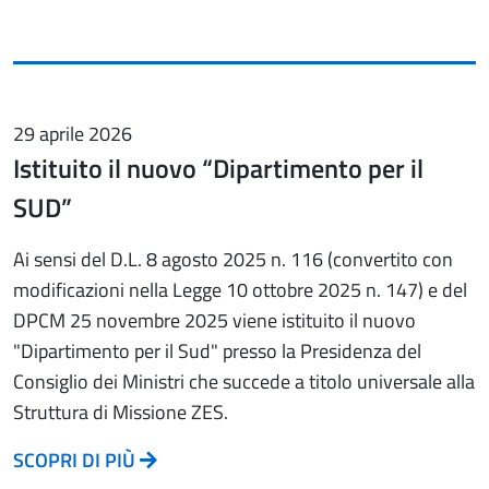
29 aprile 2026
Istituito il nuovo “Dipartimento per il
SUD”
Ai sensi del D.L. 8 agosto 2025 n. 116 (convertito con
modificazioni nella Legge 10 ottobre 2025 n. 147) e del
DPCM 25 novembre 2025 viene istituito il nuovo
"Dipartimento per il Sud" presso la Presidenza del
Consiglio dei Ministri che succede a titolo universale alla
Struttura di Missione ZES.
SCOPRI DI PIÙ