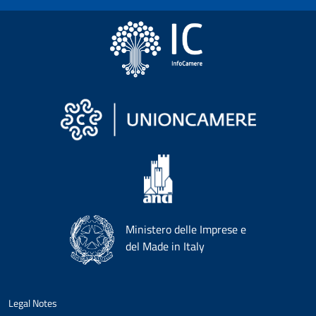
Ministero delle Imprese e
del Made in Italy
Legal Notes