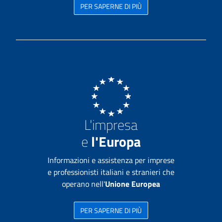
PER SAPERNE DI PIÙ
L'impresa
e
l'Europa
Informazioni e assistenza per imprese
e professionisti italiani e stranieri che
operano nell'
Unione Europea
PER SAPERNE DI PIÙ