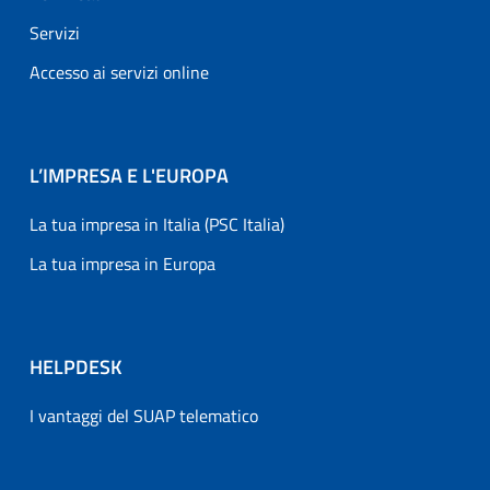
Servizi
Accesso ai servizi online
L’IMPRESA E L'EUROPA
La tua impresa in Italia (PSC Italia)
La tua impresa in Europa
HELPDESK
I vantaggi del SUAP telematico