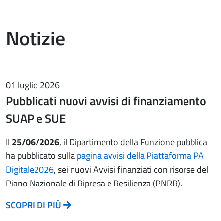
Notizie
01 luglio 2026
Pubblicati nuovi avvisi di finanziamento
SUAP e SUE
Il
25/06/2026
, il Dipartimento della Funzione pubblica
ha pubblicato sulla
pagina avvisi della Piattaforma PA
Digitale2026
, sei nuovi Avvisi finanziati con risorse del
Piano Nazionale di Ripresa e Resilienza (PNRR).
SCOPRI DI PIÙ