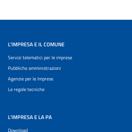
L’IMPRESA E IL COMUNE
Servizi telematici per le imprese
Pubbliche amministrazioni
Agenzie per le Imprese
Le regole tecniche
L’IMPRESA E LA PA
Download