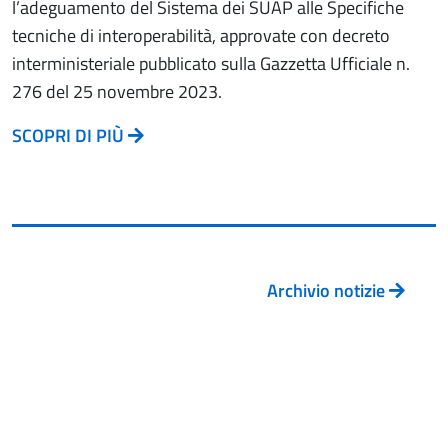
l’adeguamento del Sistema dei SUAP alle Specifiche
tecniche di interoperabilità, approvate con decreto
interministeriale pubblicato sulla Gazzetta Ufficiale n.
276 del 25 novembre 2023.
SCOPRI DI PIÙ
Archivio notizie