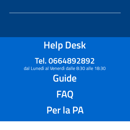
Help Desk
Tel. 0664892892
dal Lunedì al Venerdì dalle 8:30 alle 18:30
Guide
FAQ
Per la PA