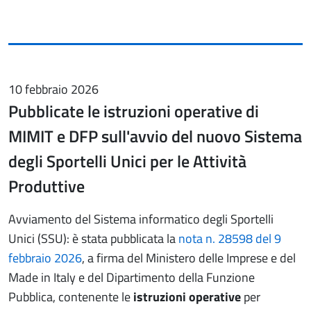
10 febbraio 2026
Pubblicate le istruzioni operative di
MIMIT e DFP sull'avvio del nuovo Sistema
degli Sportelli Unici per le Attività
Produttive
Avviamento del Sistema informatico degli Sportelli
Unici (SSU): è stata pubblicata la
nota n. 28598 del 9
febbraio 2026
, a firma del Ministero delle Imprese e del
Made in Italy e del Dipartimento della Funzione
Pubblica, contenente le
istruzioni operative
per