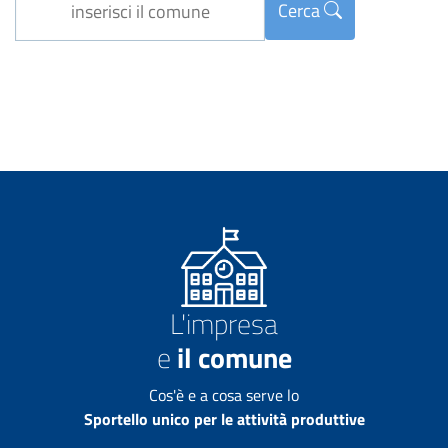
Cerca
L'impresa
e
il comune
Cos'è e a cosa serve lo
Sportello unico per le attività produttive