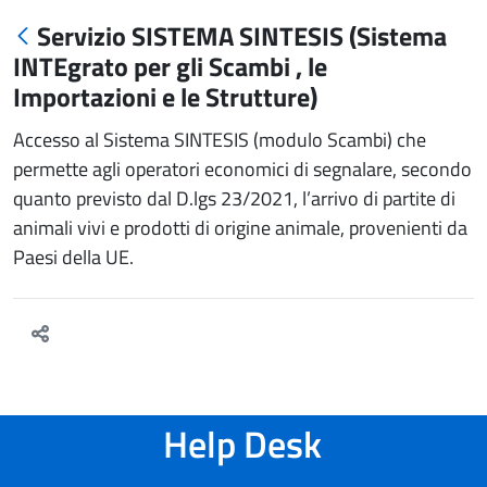
Servizio SISTEMA SINTESIS (Sistema
INTEgrato per gli Scambi , le
Importazioni e le Strutture)
Accesso al Sistema SINTESIS (modulo Scambi) che
permette agli operatori economici di segnalare, secondo
quanto previsto dal D.lgs 23/2021, l’arrivo di partite di
animali vivi e prodotti di origine animale, provenienti da
Paesi della UE.
Help Desk