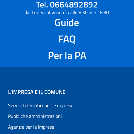
Tel. 0664892892
dal Lunedì al Venerdì dalle 8:30 alle 18:30
Guide
FAQ
Per la PA
L’IMPRESA E IL COMUNE
Servizi telematici per le imprese
Pubbliche amministrazioni
Agenzie per le Imprese