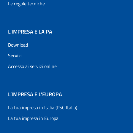
Le regole tecniche
L’IMPRESA E LA PA
Download
Servizi
Accesso ai servizi online
L’IMPRESA E L'EUROPA
La tua impresa in Italia (PSC Italia)
La tua impresa in Europa