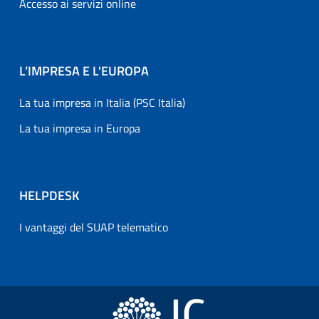
Accesso ai servizi online
L’IMPRESA E L'EUROPA
La tua impresa in Italia (PSC Italia)
La tua impresa in Europa
HELPDESK
I vantaggi del SUAP telematico