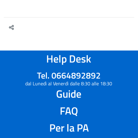
Help Desk
Tel. 0664892892
dal Lunedì al Venerdì dalle 8:30 alle 18:30
Guide
FAQ
Per la PA