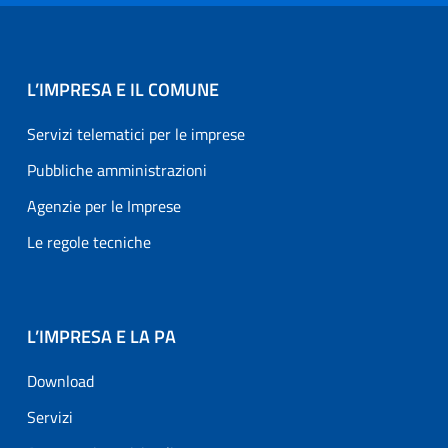
L’IMPRESA E IL COMUNE
Servizi telematici per le imprese
Pubbliche amministrazioni
Agenzie per le Imprese
Le regole tecniche
L’IMPRESA E LA PA
Download
Servizi