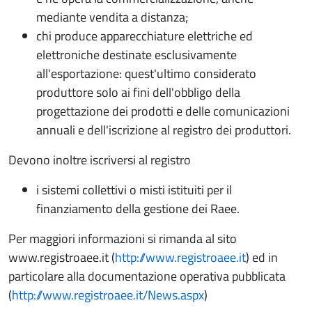
mediante vendita a distanza;
chi produce apparecchiature elettriche ed
elettroniche destinate esclusivamente
all'esportazione: quest'ultimo considerato
produttore solo ai fini dell'obbligo della
progettazione dei prodotti e delle comunicazioni
annuali e dell'iscrizione al registro dei produttori.
Devono inoltre iscriversi al registro
i sistemi collettivi o misti istituiti per il
finanziamento della gestione dei Raee.
Per maggiori informazioni si rimanda al sito
www.registroaee.it (
http://www.registroaee.it
) ed in
particolare alla documentazione operativa pubblicata
(
http://www.registroaee.it/News.aspx
)