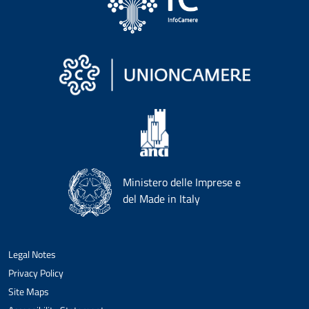
Ministero delle Imprese e
del Made in Italy
Legal Notes
Privacy Policy
Site Maps