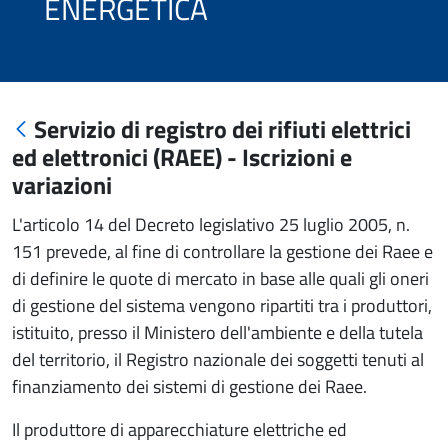
ENERGETICA
Servizio di registro dei rifiuti elettrici
ed elettronici (RAEE) - Iscrizioni e
variazioni
L'articolo 14 del Decreto legislativo 25 luglio 2005, n.
151 prevede, al fine di controllare la gestione dei Raee e
di definire le quote di mercato in base alle quali gli oneri
di gestione del sistema vengono ripartiti tra i produttori,
istituito, presso il Ministero dell'ambiente e della tutela
del territorio, il Registro nazionale dei soggetti tenuti al
finanziamento dei sistemi di gestione dei Raee.
Il produttore di apparecchiature elettriche ed