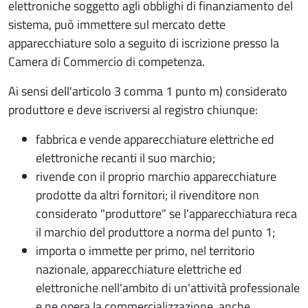
elettroniche soggetto agli obblighi di finanziamento del
sistema, può immettere sul mercato dette
apparecchiature solo a seguito di iscrizione presso la
Camera di Commercio di competenza.
Ai sensi dell'articolo 3 comma 1 punto m) considerato
produttore e deve iscriversi al registro chiunque:
fabbrica e vende apparecchiature elettriche ed
elettroniche recanti il suo marchio;
rivende con il proprio marchio apparecchiature
prodotte da altri fornitori; il rivenditore non
considerato "produttore" se l'apparecchiatura reca
il marchio del produttore a norma del punto 1;
importa o immette per primo, nel territorio
nazionale, apparecchiature elettriche ed
elettroniche nell'ambito di un'attività professionale
e ne opera la commercializzazione, anche