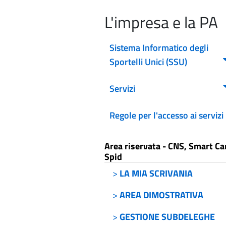
L'impresa e la PA
Sistema Informatico degli
Sportelli Unici (SSU)
Servizi
Regole per l'accesso ai servizi
Area riservata - CNS, Smart Ca
Spid
>
LA MIA SCRIVANIA
>
AREA DIMOSTRATIVA
>
GESTIONE SUBDELEGHE