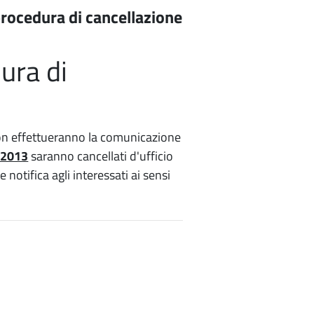
procedura di cancellazione
ura di
e non effettueranno la comunicazione
o 2013
saranno cancellati d'ufficio
notifica agli interessati ai sensi