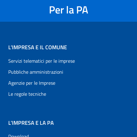
Per la PA
L’IMPRESA E IL COMUNE
Servizi telematici per le imprese
Pubbliche amministrazioni
Agenzie per le Imprese
Le regole tecniche
L’IMPRESA E LA PA
Download