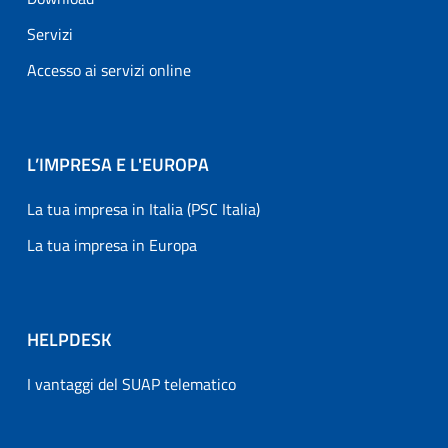
Servizi
Accesso ai servizi online
L’IMPRESA E L'EUROPA
La tua impresa in Italia (PSC Italia)
La tua impresa in Europa
HELPDESK
I vantaggi del SUAP telematico