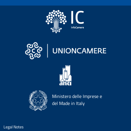
Ministero delle Imprese e
del Made in Italy
Legal Notes