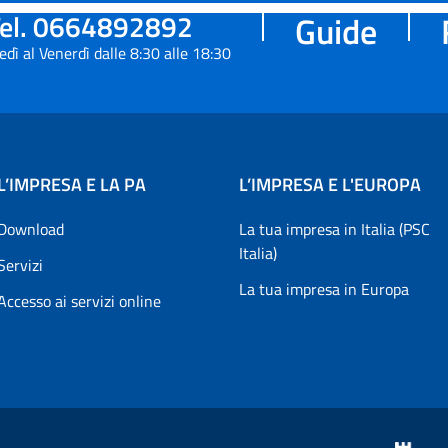
el. 0664892892
Guide
edì al Venerdì dalle 8:30 alle 18:30
L’IMPRESA E LA PA
L’IMPRESA E L'EUROPA
Download
La tua impresa in Italia (PSC
Italia)
Servizi
La tua impresa in Europa
Accesso ai servizi online