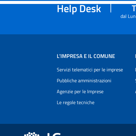
Help Desk
T
dal Lun
L’IMPRESA E IL COMUNE
Servizi telematici per le imprese
Pubbliche amministrazioni
Agenzie per le Imprese
Le regole tecniche