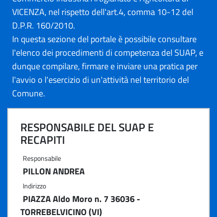
VICENZA, nel rispetto dell'art.4, comma 10-12 del
D.P.R. 160/2010.
In questa sezione del portale è possibile consultare
l'elenco dei procedimenti di competenza del SUAP, e
dunque compilare, firmare e inviare una pratica per
l'avvio o l'esercizio di un'attività nel territorio del
Comune.
RESPONSABILE DEL SUAP E
RECAPITI
Responsabile
PILLON ANDREA
Indirizzo
PIAZZA Aldo Moro n. 7 36036 -
TORREBELVICINO (VI)