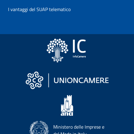
I vantaggi del SUAP telematico
Ministero delle Imprese e