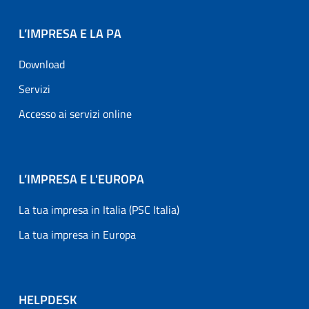
L’IMPRESA E LA PA
Download
Servizi
Accesso ai servizi online
L’IMPRESA E L'EUROPA
La tua impresa in Italia (PSC Italia)
La tua impresa in Europa
HELPDESK