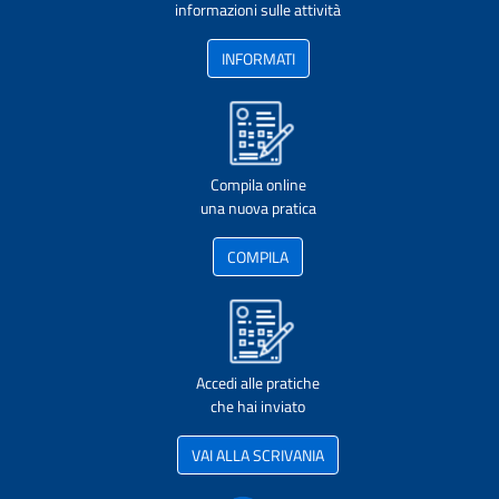
informazioni sulle attività
INFORMATI
Compila online
una nuova pratica
COMPILA
Accedi alle pratiche
che hai inviato
VAI ALLA SCRIVANIA