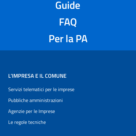
Guide
FAQ
Per la PA
L’IMPRESA E IL COMUNE
Servizi telematici per le imprese
Pubbliche amministrazioni
Agenzie per le Imprese
Le regole tecniche