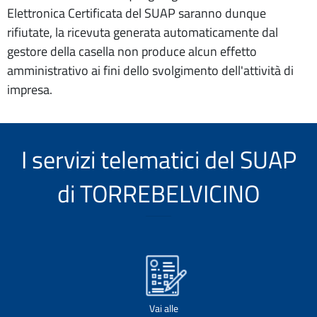
Elettronica Certificata del SUAP saranno dunque
rifiutate, la ricevuta generata automaticamente dal
gestore della casella non produce alcun effetto
amministrativo ai fini dello svolgimento dell'attività di
impresa.
I servizi telematici del SUAP
di TORREBELVICINO
Vai alle