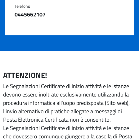
Telefono
0445662107
ATTENZIONE!
Le Segnalazioni Certificate di inizio attività e le Istanze
devono essere inoltrate esclusivamente utilizzando la
procedura informatica all'uopo predisposta (Sito web),
l'invio alternativo di pratiche allegate a messaggi di
Posta Elettronica Certificata non è consentito.
Le Segnalazioni Certificate di inizio attività e le Istanze
che dovessero comunque giungere alla casella di Posta