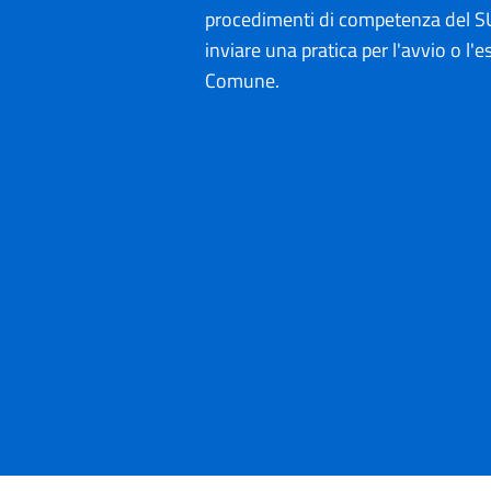
procedimenti di competenza del SU
inviare una pratica per l'avvio o l'es
Comune.