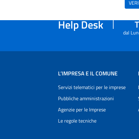
VERI
Help Desk
T
dal Lun
L’IMPRESA E IL COMUNE
Servizi telematici per le imprese
Pubbliche amministrazioni
Agenzie per le Imprese
Le regole tecniche