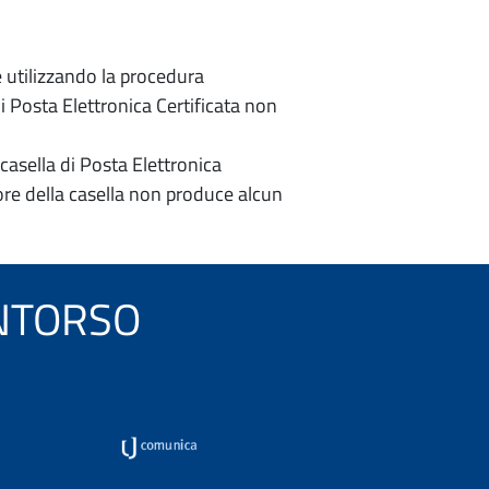
e utilizzando la procedura
di Posta Elettronica Certificata non
casella di Posta Elettronica
re della casella non produce alcun
SANTORSO