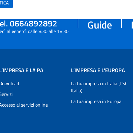
FICA
el. 0664892892
Guide
edì al Venerdì dalle 8:30 alle 18:30
L’IMPRESA E LA PA
L’IMPRESA E L'EUROPA
Download
La tua impresa in Italia (PSC
Italia)
Servizi
La tua impresa in Europa
Accesso ai servizi online