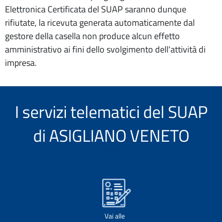
Elettronica Certificata del SUAP saranno dunque
rifiutate, la ricevuta generata automaticamente dal
gestore della casella non produce alcun effetto
amministrativo ai fini dello svolgimento dell'attività di
impresa.
I servizi telematici del SUAP
di ASIGLIANO VENETO
Vai alle