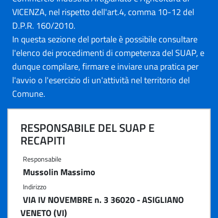
VICENZA, nel rispetto dell'art.4, comma 10-12 del
D.P.R. 160/2010.
In questa sezione del portale è possibile consultare
l'elenco dei procedimenti di competenza del SUAP, e
dunque compilare, firmare e inviare una pratica per
l'avvio o l'esercizio di un'attività nel territorio del
Comune.
RESPONSABILE DEL SUAP E
RECAPITI
Responsabile
Mussolin Massimo
Indirizzo
VIA IV NOVEMBRE n. 3 36020 - ASIGLIANO
VENETO (VI)