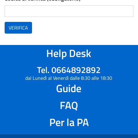
VERIFICA
Help Desk
Tel. 0664892892
dal Lunedì al Venerdì dalle 8:30 alle 18:30
Guide
FAQ
Per la PA