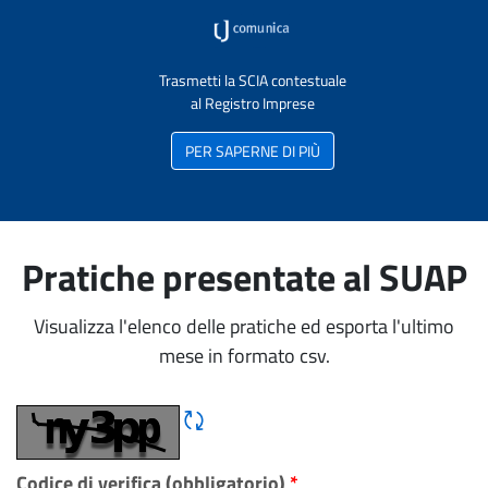
Trasmetti la SCIA contestuale
al Registro Imprese
PER SAPERNE DI PIÙ
Pratiche presentate al SUAP
Visualizza l'elenco delle pratiche ed esporta l'ultimo
mese in formato csv.
Rigene CAPTCHA
Codice di verifica (obbligatorio)
*