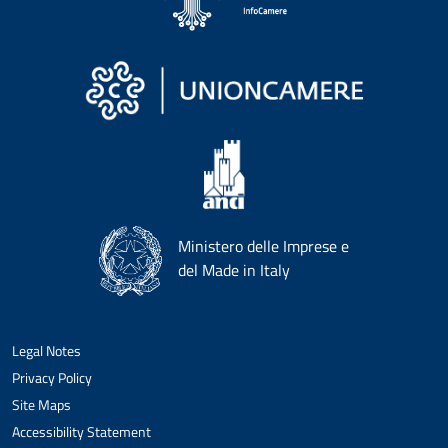
Ministero delle Imprese e
del Made in Italy
Legal Notes
Privacy Policy
Site Maps
Accessibility Statement