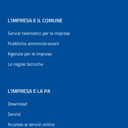
L’IMPRESA E IL COMUNE
Servizi telematici per le imprese
Pubbliche amministrazioni
Agenzie per le Imprese
Le regole tecniche
L’IMPRESA E LA PA
Download
Servizi
Accesso ai servizi online