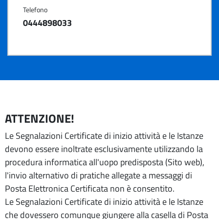
Telefono
0444898033
ATTENZIONE!
Le Segnalazioni Certificate di inizio attività e le Istanze
devono essere inoltrate esclusivamente utilizzando la
procedura informatica all'uopo predisposta (Sito web),
l'invio alternativo di pratiche allegate a messaggi di
Posta Elettronica Certificata non è consentito.
Le Segnalazioni Certificate di inizio attività e le Istanze
che dovessero comunque giungere alla casella di Posta