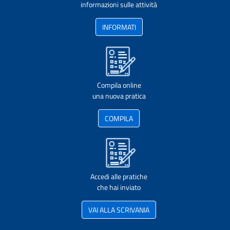
informazioni sulle attività
INFORMATI
Compila online
una nuova pratica
COMPILA
Accedi alle pratiche
che hai inviato
VAI ALLA SCRIVANIA