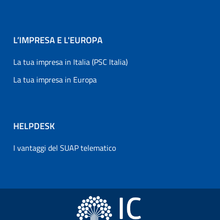
L’IMPRESA E L'EUROPA
La tua impresa in Italia (PSC Italia)
La tua impresa in Europa
HELPDESK
I vantaggi del SUAP telematico