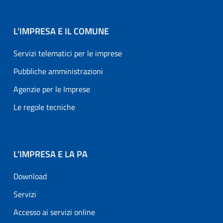
L’IMPRESA E IL COMUNE
Servizi telematici per le imprese
Pubbliche amministrazioni
Agenzie per le Imprese
Le regole tecniche
L’IMPRESA E LA PA
Download
Servizi
Accesso ai servizi online