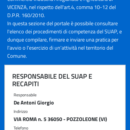
VICENZA, nel rispetto dell'art.4, comma 10-12 del
D.P.R. 160/2010.
In questa sezione del portale è possibile consultare
l'elenco dei procedimenti di competenza del SUAP, e
dunque compilare, firmare e inviare una pratica per
l'avvio o l'esercizio di un'attività nel territorio del
Comune.
RESPONSABILE DEL SUAP E
RECAPITI
Responsabile
De Antoni Giorgio
Indirizzo
VIA ROMA n. 5 36050 - POZZOLEONE (VI)
Telefono