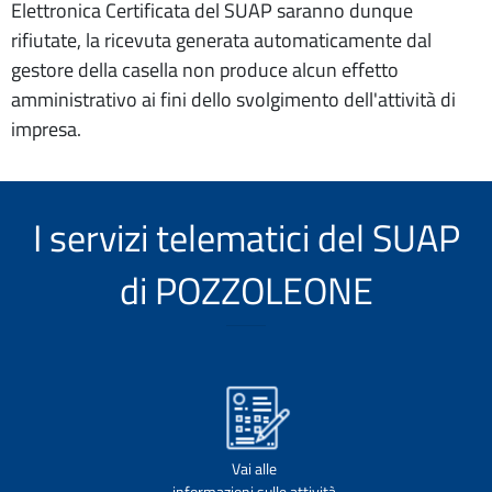
Elettronica Certificata del SUAP saranno dunque
rifiutate, la ricevuta generata automaticamente dal
gestore della casella non produce alcun effetto
amministrativo ai fini dello svolgimento dell'attività di
impresa.
I servizi telematici del SUAP
di POZZOLEONE
Vai alle
informazioni sulle attività