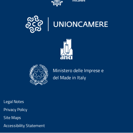
Ministero delle Imprese e
del Made in Italy
Legal Notes
Privacy Policy
Site Maps
Accessibility Statement