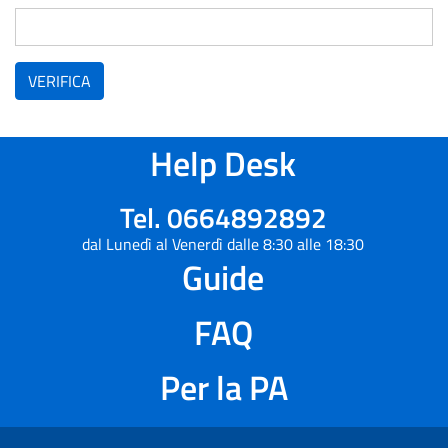
VERIFICA
Help Desk
Tel. 0664892892
dal Lunedì al Venerdì dalle 8:30 alle 18:30
Guide
FAQ
Per la PA