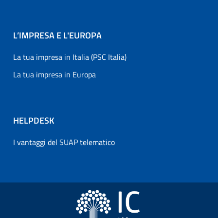
L’IMPRESA E L'EUROPA
La tua impresa in Italia (PSC Italia)
La tua impresa in Europa
HELPDESK
I vantaggi del SUAP telematico