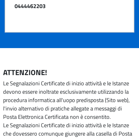
0444462203
ATTENZIONE!
Le Segnalazioni Certificate di inizio attività e le Istanze
devono essere inoltrate esclusivamente utilizzando la
procedura informatica all'uopo predisposta (Sito web),
l'invio alternativo di pratiche allegate a messaggi di
Posta Elettronica Certificata non è consentito.
Le Segnalazioni Certificate di inizio attività e le Istanze
che dovessero comunque giungere alla casella di Posta