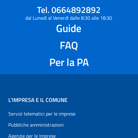
Tel. 0664892892
dal Lunedì al Venerdì dalle 8:30 alle 18:30
Guide
FAQ
Per la PA
L’IMPRESA E IL COMUNE
Servizi telematici per le imprese
Pubbliche amministrazioni
Agenzie per le Imprese