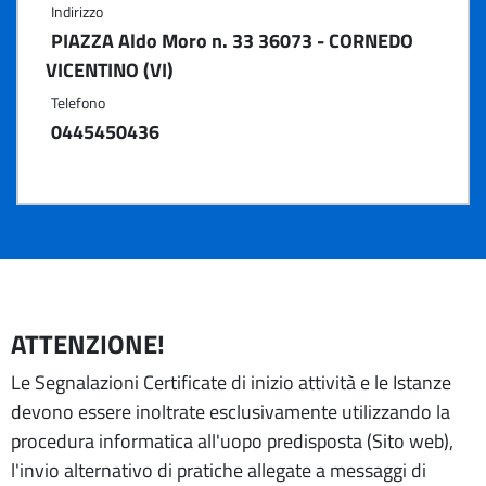
Indirizzo
PIAZZA Aldo Moro n. 33 36073 - CORNEDO
VICENTINO (VI)
Telefono
0445450436
ATTENZIONE!
Le Segnalazioni Certificate di inizio attività e le Istanze
devono essere inoltrate esclusivamente utilizzando la
procedura informatica all'uopo predisposta (Sito web),
l'invio alternativo di pratiche allegate a messaggi di