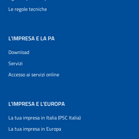
Le regole tecniche
L’IMPRESA E LA PA
Download
Servizi
Accesso ai servizi online
L’IMPRESA E L'EUROPA
La tua impresa in Italia (PSC Italia)
La tua impresa in Europa