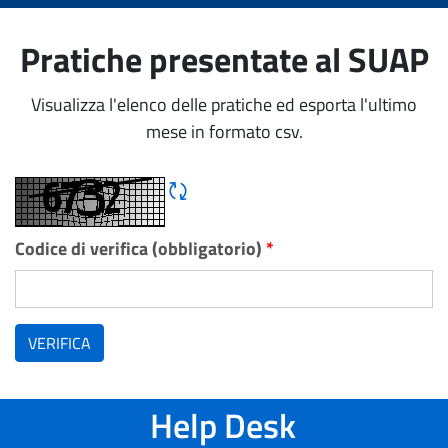
Pratiche presentate al SUAP
Visualizza l'elenco delle pratiche ed esporta l'ultimo
mese in formato csv.
Rigene CAPTCHA
Codice di verifica (obbligatorio)
*
VERIFICA
Help Desk