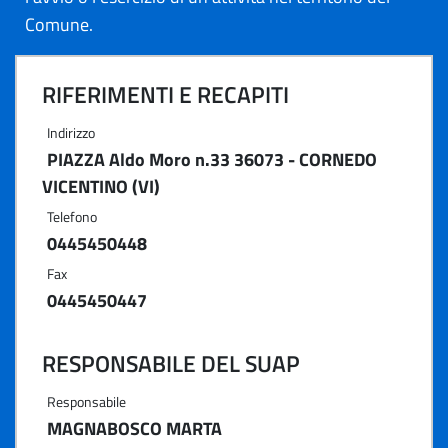
Comune.
RIFERIMENTI E RECAPITI
Indirizzo
PIAZZA Aldo Moro n.33 36073 - CORNEDO
VICENTINO (VI)
Telefono
0445450448
Fax
0445450447
RESPONSABILE DEL SUAP
Responsabile
MAGNABOSCO MARTA