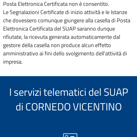
Posta Elettronica Certificata non è consentito.
Le Segnalazioni Certificate di inizio attività e le Istanze
che dovessero comunque giungere alla casella di Posta
Elettronica Certificata del SUAP saranno dunque
rifiutate, la ricevuta generata automaticamente dal
gestore della casella non produce alcun effetto
amministrativo ai fini dello svolgimento dell'attività di
impresa.
I servizi telematici del SUAP
di CORNEDO VICENTINO