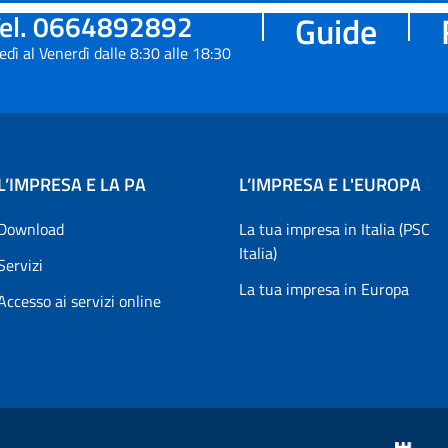
el. 0664892892
Guide
edì al Venerdì dalle 8:30 alle 18:30
L’IMPRESA E LA PA
L’IMPRESA E L'EUROPA
Download
La tua impresa in Italia (PSC
Italia)
Servizi
La tua impresa in Europa
Accesso ai servizi online