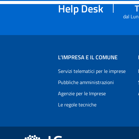
Help Desk
T
dal Lun
L’IMPRESA E IL COMUNE
Servizi telematici per le imprese
Pubbliche amministrazioni
Agenzie per le Imprese
Le regole tecniche