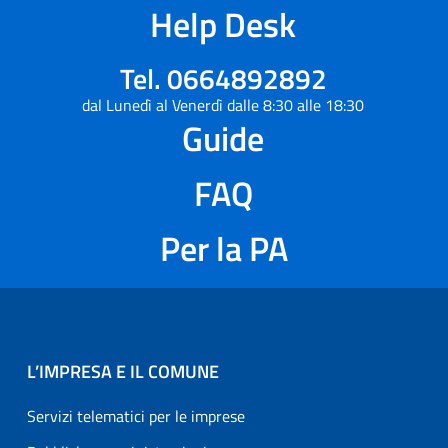
Help Desk
Tel. 0664892892
dal Lunedì al Venerdì dalle 8:30 alle 18:30
Guide
FAQ
Per la PA
L’IMPRESA E IL COMUNE
Servizi telematici per le imprese