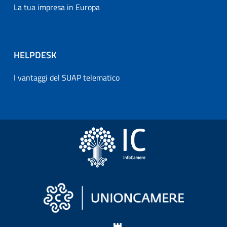
La tua impresa in Europa
HELPDESK
I vantaggi del SUAP telematico