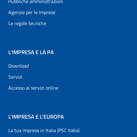
Pubbliche amministrazioni
Agenzie per le Imprese
Le regole tecniche
L’IMPRESA E LA PA
Download
Servizi
Accesso ai servizi online
L’IMPRESA E L'EUROPA
La tua impresa in Italia (PSC Italia)