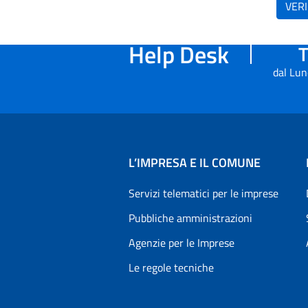
VERI
Help Desk
T
dal Lun
L’IMPRESA E IL COMUNE
Servizi telematici per le imprese
Pubbliche amministrazioni
Agenzie per le Imprese
Le regole tecniche