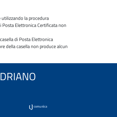
e utilizzando la procedura
di Posta Elettronica Certificata non
casella di Posta Elettronica
re della casella non produce alcun
ANDRIANO