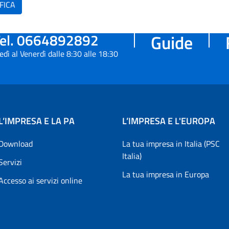
FICA
el. 0664892892
Guide
edì al Venerdì dalle 8:30 alle 18:30
L’IMPRESA E LA PA
L’IMPRESA E L'EUROPA
Download
La tua impresa in Italia (PSC
Italia)
Servizi
La tua impresa in Europa
Accesso ai servizi online