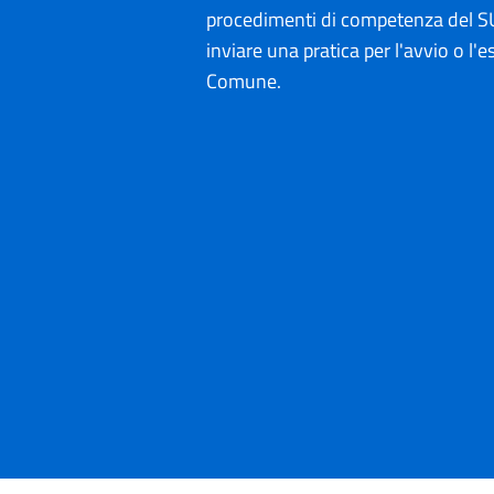
procedimenti di competenza del SU
inviare una pratica per l'avvio o l'es
Comune.