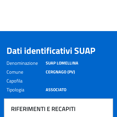
Dati identificativi SUAP
Denominazione
SUAP LOMELLINA
Comune
CERGNAGO (PV)
Capofila
Tipologia
ASSOCIATO
RIFERIMENTI E RECAPITI