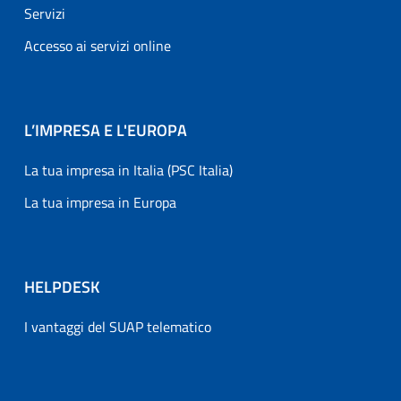
Servizi
Accesso ai servizi online
L’IMPRESA E L'EUROPA
La tua impresa in Italia (PSC Italia)
La tua impresa in Europa
HELPDESK
I vantaggi del SUAP telematico