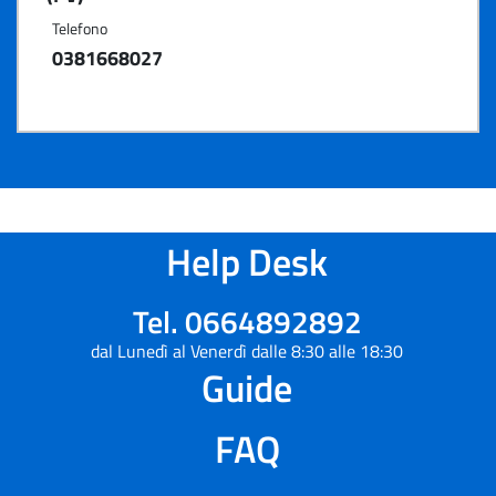
Telefono
0381668027
Help Desk
Tel. 0664892892
dal Lunedì al Venerdì dalle 8:30 alle 18:30
Guide
FAQ