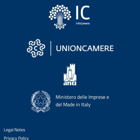
Ministero delle Imprese e
del Made in Italy
Legal Notes
Privacy Policy