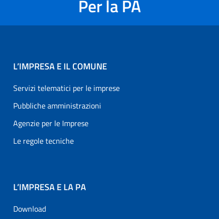
Per la PA
L’IMPRESA E IL COMUNE
Servizi telematici per le imprese
Pubbliche amministrazioni
Agenzie per le Imprese
Le regole tecniche
L’IMPRESA E LA PA
Download