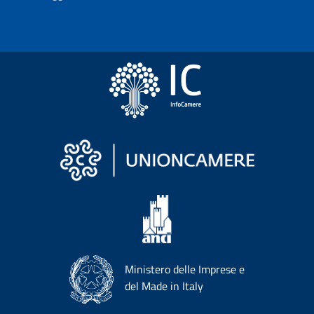
Ministero delle Imprese e
del Made in Italy