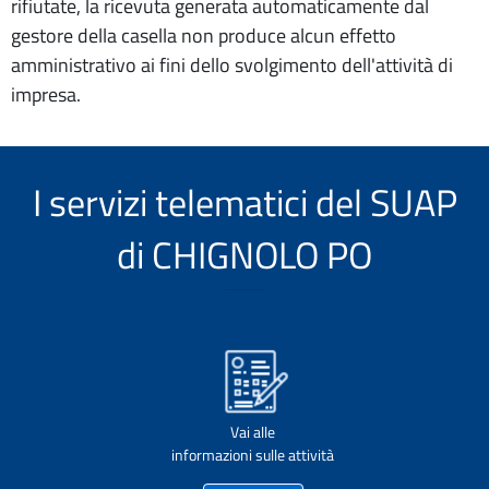
rifiutate, la ricevuta generata automaticamente dal
gestore della casella non produce alcun effetto
amministrativo ai fini dello svolgimento dell'attività di
impresa.
I servizi telematici del SUAP
di CHIGNOLO PO
Vai alle
informazioni sulle attività