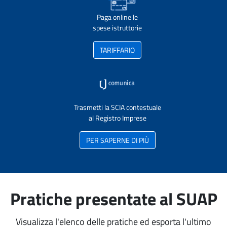
Paga online le
spese istruttorie
TARIFFARIO
Trasmetti la SCIA contestuale
al Registro Imprese
PER SAPERNE DI PIÙ
Pratiche presentate al SUAP
Visualizza l'elenco delle pratiche ed esporta l'ultimo