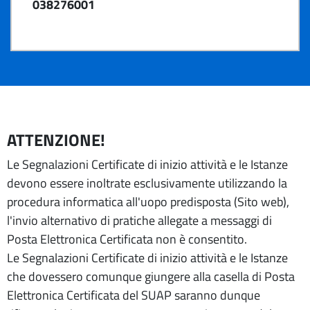
038276001
ATTENZIONE!
Le Segnalazioni Certificate di inizio attività e le Istanze
devono essere inoltrate esclusivamente utilizzando la
procedura informatica all'uopo predisposta (Sito web),
l'invio alternativo di pratiche allegate a messaggi di
Posta Elettronica Certificata non è consentito.
Le Segnalazioni Certificate di inizio attività e le Istanze
che dovessero comunque giungere alla casella di Posta
Elettronica Certificata del SUAP saranno dunque