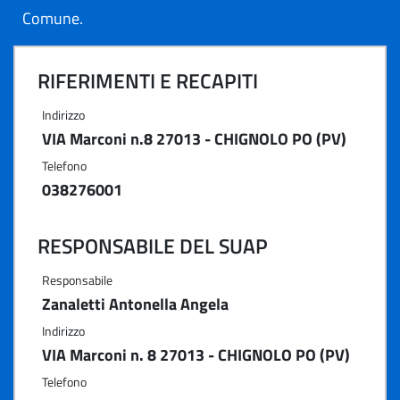
Comune.
RIFERIMENTI E RECAPITI
Indirizzo
VIA Marconi n.8 27013 - CHIGNOLO PO (PV)
Telefono
038276001
RESPONSABILE DEL SUAP
Responsabile
Zanaletti Antonella Angela
Indirizzo
VIA Marconi n. 8 27013 - CHIGNOLO PO (PV)
Telefono