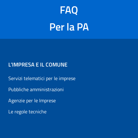
FAQ
Per la PA
L’IMPRESA E IL COMUNE
Servizi telematici per le imprese
Pubbliche amministrazioni
Agenzie per le Imprese
Le regole tecniche