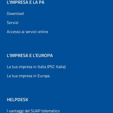
L’IMPRESA E LA PA
Download
Servizi
Accesso ai servizi online
L’IMPRESA E L'EUROPA
La tua impresa in Italia (PSC Italia)
La tua impresa in Europa
HELPDESK
I vantaggi del SUAP telematico