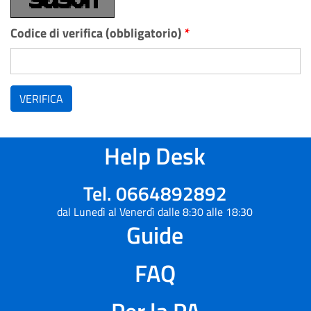
Codice di verifica (obbligatorio)
*
VERIFICA
Help Desk
Tel. 0664892892
dal Lunedì al Venerdì dalle 8:30 alle 18:30
Guide
FAQ