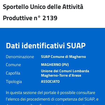
Sportello Unico delle Attività
Produttive n° 2139
Dati identificativi SUAP
Denominazione
SUAP Comune di Magherno
Comune
MAGHERNO (PV)
Unione dei Comuni Lombarda
Capofila
Magherno-Torre d'Arese
Tipologia
ASSOCIATO
In questa sezione del portale è possibile consultare
l'elenco dei procedimenti di competenza del SUAP, e