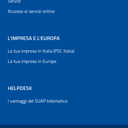
Servizi
Accesso ai servizi online
L’IMPRESA E L'EUROPA
La tua impresa in Italia (PSC Italia)
La tua impresa in Europa
HELPDESK
I vantaggi del SUAP telematico