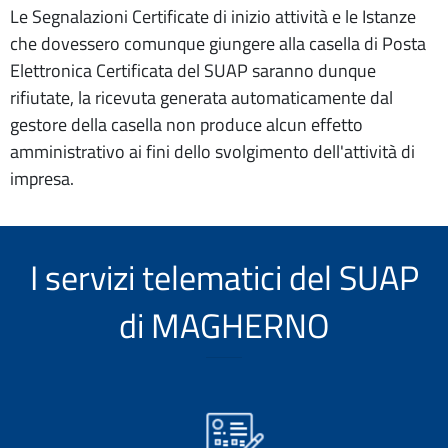
Le Segnalazioni Certificate di inizio attività e le Istanze
che dovessero comunque giungere alla casella di Posta
Elettronica Certificata del SUAP saranno dunque
rifiutate, la ricevuta generata automaticamente dal
gestore della casella non produce alcun effetto
amministrativo ai fini dello svolgimento dell'attività di
impresa.
I servizi telematici del SUAP
di MAGHERNO