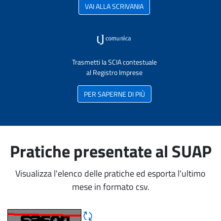
VAI ALLA SCRIVANIA
Trasmetti la SCIA contestuale
al Registro Imprese
PER SAPERNE DI PIÙ
Pratiche presentate al SUAP
Visualizza l'elenco delle pratiche ed esporta l'ultimo
mese in formato csv.
Rigene CAPTCHA