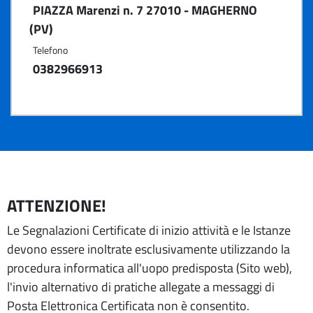
PIAZZA Marenzi n. 7 27010 - MAGHERNO
(PV)
Telefono
0382966913
ATTENZIONE!
Le Segnalazioni Certificate di inizio attività e le Istanze
devono essere inoltrate esclusivamente utilizzando la
procedura informatica all'uopo predisposta (Sito web),
l'invio alternativo di pratiche allegate a messaggi di
Posta Elettronica Certificata non è consentito.