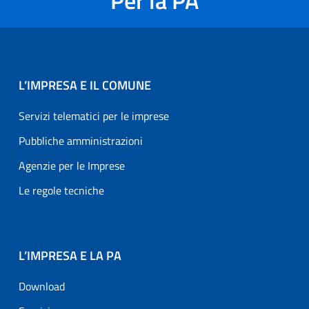
Per la PA
L’IMPRESA E IL COMUNE
Servizi telematici per le imprese
Pubbliche amministrazioni
Agenzie per le Imprese
Le regole tecniche
L’IMPRESA E LA PA
Download