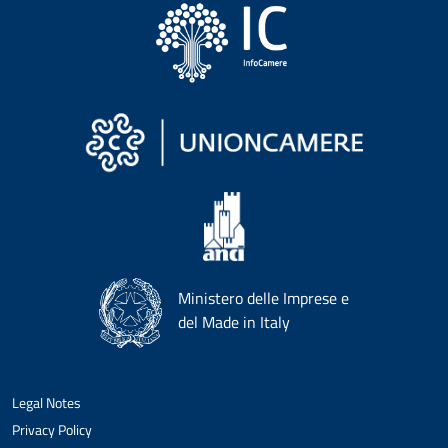
Ministero delle Imprese e
del Made in Italy
Legal Notes
Privacy Policy