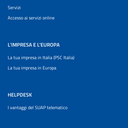
Servizi
Accesso ai servizi online
L’IMPRESA E L'EUROPA
La tua impresa in Italia (PSC Italia)
La tua impresa in Europa
HELPDESK
I vantaggi del SUAP telematico