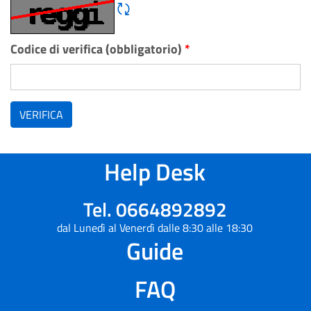
Rigene CAPTCHA
Codice di verifica (obbligatorio)
*
VERIFICA
Help Desk
Tel. 0664892892
dal Lunedì al Venerdì dalle 8:30 alle 18:30
Guide
FAQ