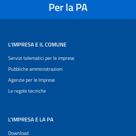
Per la PA
L’IMPRESA E IL COMUNE
Servizi telematici per le imprese
Pubbliche amministrazioni
Agenzie per le Imprese
Le regole tecniche
L’IMPRESA E LA PA
Download