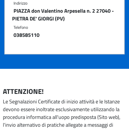
Indirizzo
PIAZZA don Valentino Arpesella n. 2 27040 -
PIETRA DE' GIORGI (PV)
Telefono
038585110
ATTENZIONE!
Le Segnalazioni Certificate di inizio attività e le Istanze
devono essere inoltrate esclusivamente utilizzando la
procedura informatica all'uopo predisposta (Sito web),
l'invio alternativo di pratiche allegate a messaggi di