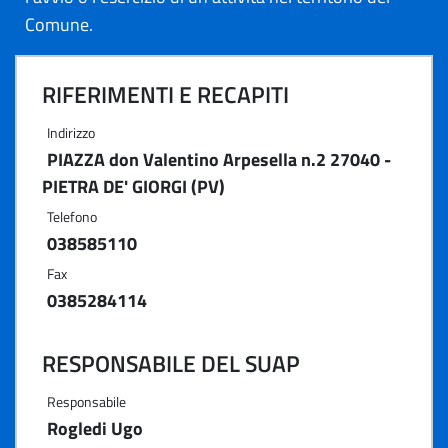
Comune.
RIFERIMENTI E RECAPITI
Indirizzo
PIAZZA don Valentino Arpesella n.2 27040 -
PIETRA DE' GIORGI (PV)
Telefono
038585110
Fax
0385284114
RESPONSABILE DEL SUAP
Responsabile
Rogledi Ugo