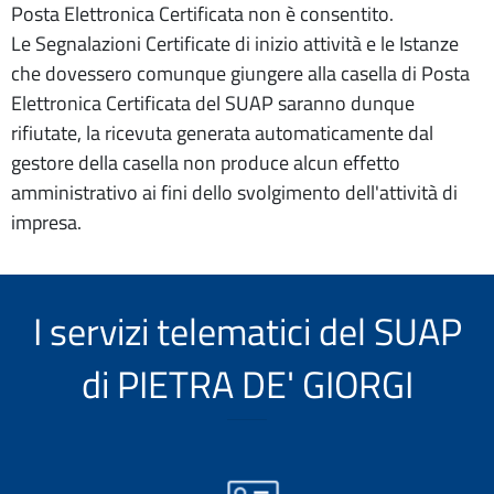
Posta Elettronica Certificata non è consentito.
Le Segnalazioni Certificate di inizio attività e le Istanze
che dovessero comunque giungere alla casella di Posta
Elettronica Certificata del SUAP saranno dunque
rifiutate, la ricevuta generata automaticamente dal
gestore della casella non produce alcun effetto
amministrativo ai fini dello svolgimento dell'attività di
impresa.
I servizi telematici del SUAP
di PIETRA DE' GIORGI