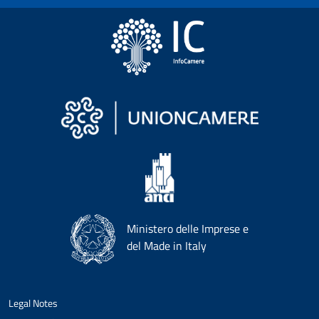
Ministero delle Imprese e
del Made in Italy
Legal Notes