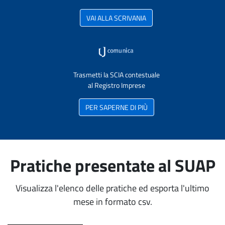
VAI ALLA SCRIVANIA
Trasmetti la SCIA contestuale
al Registro Imprese
PER SAPERNE DI PIÙ
Pratiche presentate al SUAP
Visualizza l'elenco delle pratiche ed esporta l'ultimo
mese in formato csv.