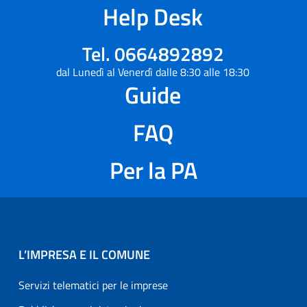
Help Desk
Tel. 0664892892
dal Lunedì al Venerdì dalle 8:30 alle 18:30
Guide
FAQ
Per la PA
L’IMPRESA E IL COMUNE
Servizi telematici per le imprese