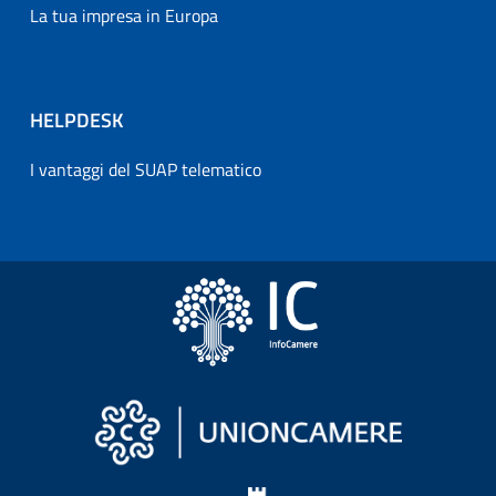
La tua impresa in Europa
HELPDESK
I vantaggi del SUAP telematico