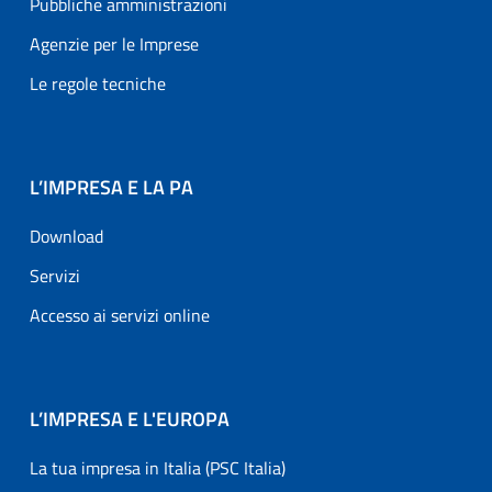
Pubbliche amministrazioni
Agenzie per le Imprese
Le regole tecniche
L’IMPRESA E LA PA
Download
Servizi
Accesso ai servizi online
L’IMPRESA E L'EUROPA
La tua impresa in Italia (PSC Italia)